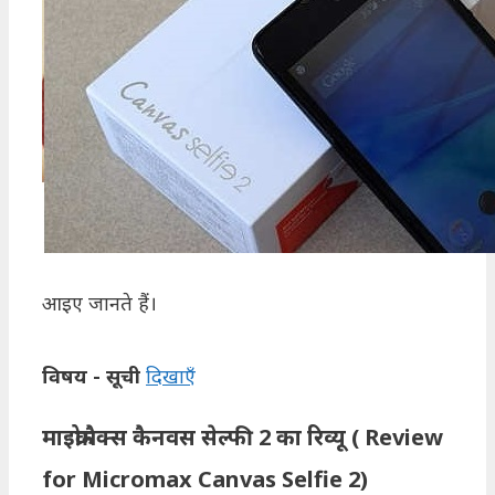
आइए जानते हैं।
विषय - सूची
दिखाएँ
माइक्रोमैक्स कैनवस सेल्फी 2 का रिव्यू ( Review
for Micromax Canvas Selfie 2)