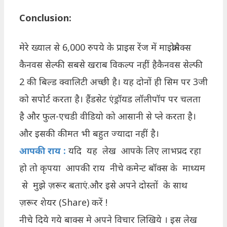
Conclusion:
मेरे ख्याल से 6,000 रुपये के प्राइस रेंज में माइक्रोमैक्स
कैनवस सेल्फी सबसे खराब विकल्प नहीं हैकैनवस सेल्फी
2 की बिल्ड क्वालिटी अच्छी है। यह दोनों ही सिम पर 3जी
को सपोर्ट करता है। हैंडसेट एंड्रॉयड लॉलीपॉप पर चलता
है और फुल-एचडी वीडियो को आसानी से प्ले करता है।
और इसकी कीमत भी बहुत ज्यादा नहीं है।
आपकी राय :
यदि यह लेख आपके लिए लाभप्रद रहा
हो तो कृपया आपकी राय नीचे कमेन्ट बॉक्स के माध्यम
से मुझे ज़रूर बताएं.और इसे अपने दोस्तों के साथ
ज़रूर शेयर (Share) करें !
नीचे दिये गये बाक्स मे अपने विचार लिखिये । इस लेख