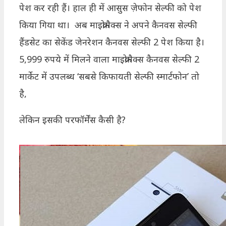
पेश कर रही हैं। हाल ही में आसुस ज़ेफोन सेल्फी को पेश
किया गिया था। अब माइक्रोमैक्स ने अपने कैनवस सेल्फी
हैंडसेट का सेकेंड जेनरेशन कैनवस सेल्फी 2 पेश किया है।
5,999 रुपये में मिलने वाला माइक्रोमैक्स कैनवस सेल्फी 2
मार्केट में उपलब्ध ‘सबसे किफायती सेल्फी स्मार्टफोन’ तो
है,
लेकिन इसकी परफॉर्मेंस कैसी है?