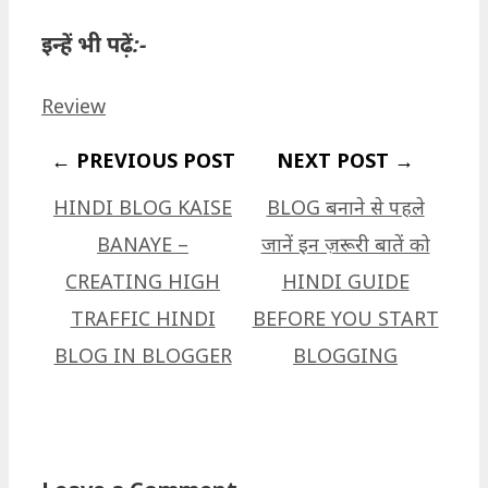
इन्हें भी पढ़ें:-
Categories
Review
HINDI BLOG KAISE
BLOG बनाने से पहले
BANAYE –
जानें इन ज़रूरी बातें को
CREATING HIGH
HINDI GUIDE
TRAFFIC HINDI
BEFORE YOU START
BLOG IN BLOGGER
BLOGGING