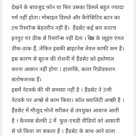
देखने के बावजूद फोन या फिर उसका डिस्प्ले बहुत ज्यादा
गर्म नहीं होता। मोबाइल डिस्प्ले और कैपेसिटिव बटन का
टच रिस्पॉन्स बेहतरीन नहीं है। हैंडसेट कई बार वनटच
इनपुट पर ठीक से रिस्पॉन्स नहीं देता । स्क्रीन के व्यूइंग एंगल
ठीक-ठाक हैं, लेकिन इसकी ब्राइटनेस लेवल काफी कम है।
इस कारण से सूरज की रोशनी में हैंडसेट को इस्तेमाल
करना आसान नहीं होगा । हालांकि, कलर रिप्रोडक्शन
संतोषजनक हैं।
इसमें नेटवर्क की भी समस्या नहीं है । हैंडसेट ने 3जी
नेटवर्क पर अच्छे से काम किया। कॉल क्वालिटी अच्छी है ।
हैंडसेट में मौजूद मोनो स्पीकर से उपयुक्त आवाज आती
है । कैनवस सेल्फी 2 में फुल-एचडी वीडियो को आसानी
से प्ले किया जा सकता है । हैंडसेट के साथ आने वाला