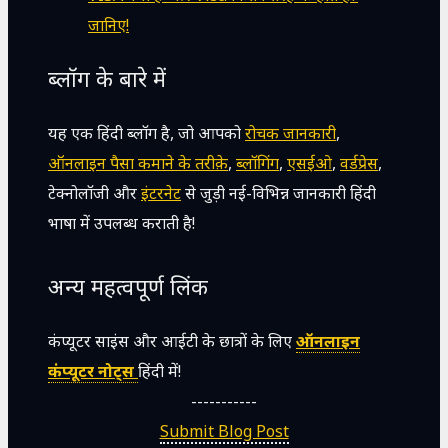
जानिए!
ब्लॉग के बारे में
यह एक हिंदी ब्लॉग है, जो आपको
रोचक जानकारी
,
ऑनलाइन पैसा कमाने के तरीक़े
,
ब्लॉगिंग
,
एसईओ
,
वर्डप्रेस
,
टेक्नोलॉजी और
इंटरनेट
से जुड़ी नई-विभिन्न जानकारी हिंदी
भाषा में उपलब्ध कराती है!
अन्य महत्वपूर्ण लिंक
कंप्यूटर साइंस और आईटी के छात्रों के लिए
ऑनलाइन
कंप्यूटर नोट्स
हिंदी में!
-----------
Submit Blog Post