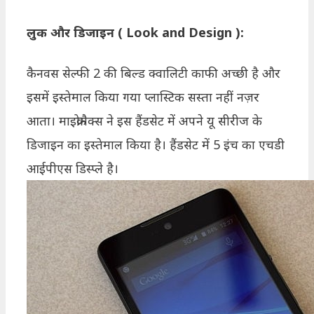
लुक और डिजाइन ( Look and Design ):
कैनवस सेल्फी 2 की बिल्ड क्वालिटी काफी अच्छी है और
इसमें इस्तेमाल किया गया प्लास्टिक सस्ता नहीं नज़र
आता। माइक्रोमैक्स ने इस हैंडसेट में अपने यू सीरीज के
डिजाइन का इस्तेमाल किया है। हैंडसेट में 5 इंच का एचडी
आईपीएस डिस्प्ले है।