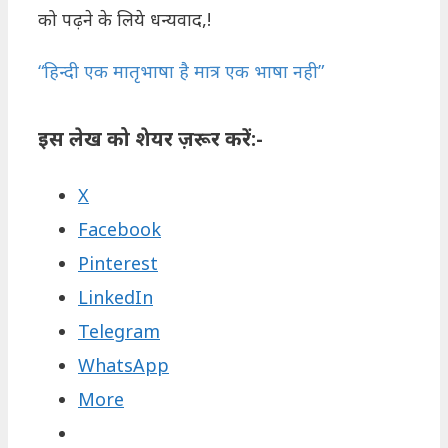
को पढ़ने के लिये धन्यवाद,!
“हिन्दी एक मातृभाषा है मात्र एक भाषा नही”
इस लेख को शेयर ज़रूर करें:-
X
Facebook
Pinterest
LinkedIn
Telegram
WhatsApp
More