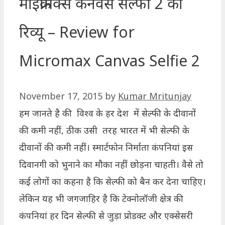
माइक्रोमैक्स कैनवस सेल्फी 2 का
रिव्यू – Review for
Micromax Canvas Selfie 2
November 17, 2015
by
Kumar Mritunjay
हम जानते है की विश्व के हर देश में सेल्फी के दीवानों
की कमी नहीं, ठीक उसी तरह भारत में भी सेल्फी के
दीवानों की कमी नहीं। स्मार्टफोन निर्माता कंपनियां इस
दिवानगी को भुनाने का मौका नहीं छोड़ना चाहती। वैसे तो
कई लोगों का कहना है कि सेल्फी को बैन कर देना चाहिए।
लेकिन यह भी जगजाहिर है कि टेक्नोलॉजी क्षेत्र की
कंपनियां हर दिन सेल्फी से जुड़ा प्रोडक्ट और एक्सेसरी