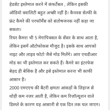
हेडसेट इस्तेमाल करने में कंफर्टेबल , लेकिन इसकी
ऑडियो क्वालिटी बहुत अच्छी नहीं है। कैनवस सेल्फी के
फ्रंट कैमरे की परफॉर्मेंस को संतोषजनक नहीं कहा जा
सकता।
रियर कैमरा भी 5 मेगापिक्सल के सेंसर के साथ आता है,
लेकिन इसमें ऑटोफोकस मौजूद है। इसके साथ आपको
नाइट और लाइव फोटो जैसे मोड मिलेंगे। आप एचडीआर
मोड का भी इस्तेमाल कर सकते हैं। कैमरे का इंटरफेस
बेहद ही बेसिक है और इसे इस्तेमाल करना भी काफी
आसान है।
2000 एमएएच की बैटरी क्षमता आंकड़ों के लिहाज से
थोड़ी कम नज़र आती है, लेकिन कम रिज़ॉल्यूशन वाले
डिस्प्ले के कारण यह आसानी से एक दिन तक चल जाएग।