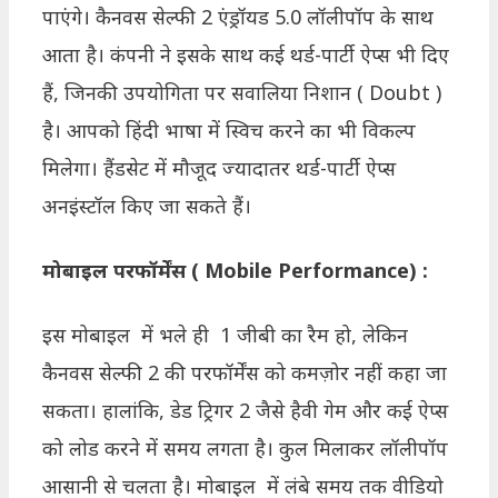
पाएंगे। कैनवस सेल्फी 2 एंड्रॉयड 5.0 लॉलीपॉप के साथ
आता है। कंपनी ने इसके साथ कई थर्ड-पार्टी ऐप्स भी दिए
हैं, जिनकी उपयोगिता पर सवालिया निशान ( Doubt )
है। आपको हिंदी भाषा में स्विच करने का भी विकल्प
मिलेगा। हैंडसेट में मौजूद ज्यादातर थर्ड-पार्टी ऐप्स
अनइंस्टॉल किए जा सकते हैं।
मोबाइल परफॉर्मेंस ( Mobile Performance) :
इस मोबाइल में भले ही 1 जीबी का रैम हो, लेकिन
कैनवस सेल्फी 2 की परफॉर्मेंस को कमज़ोर नहीं कहा जा
सकता। हालांकि, डेड ट्रिगर 2 जैसे हैवी गेम और कई ऐप्स
को लोड करने में समय लगता है। कुल मिलाकर लॉलीपॉप
आसानी से चलता है। मोबाइल में लंबे समय तक वीडियो