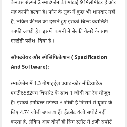
कैनवस सेल्फी 2 स्मार्टफोन की मोटाई 9 मिलीमीटर है और
यह काफी हल्का है। फोन के लुक में कुछ भी शानदार नहीं
है, लेकिन कीमत को देखते हुए इसकी बिल्ड क्वालिटी
काफी अच्छी है। इसमें कंपनी ने सेल्फी कैमरे के साथ
एलईडी फ्लैश दिया है ।
सॉफ्टवेयर और स्पेसिफिकेशन ( Specification
And Software):
स्मार्टफोन में 1.3 गीगाहर्ट्ज़ क्वाड-कोर मीडियाटेक
एमटी6582एम चिपसेट के साथ 1 जीबी का रैम मौजूद
है। इसकी इनबिल्ट स्टोरेज 8 जीबी है जिसमें से यूज़र के
लिए 4.74 जीबी उपलब्ध हैं। हैंडसेट 4जी सपोर्ट नहीं
करता है, लेकिन आप दोनों ही सिम स्लॉट में 3जी सपोर्ट