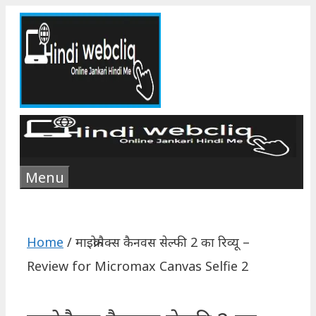
Skip
to
content
Menu
Home
/
माइक्रोमैक्स कैनवस सेल्फी 2 का रिव्यू –
Review for Micromax Canvas Selfie 2