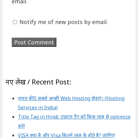
email.
Notify me of new posts by email.
नए लेख / Recent Post:
भारत की 5 सबसे अच्छी Web Hosting सेवाएं। (Hosting
Services in India)
Title Tag in Hindi: टाइटल टैग को किस तरह से optimize
करे!
VISA क्या है और Visa कितने तरह के होते है? जानिए!