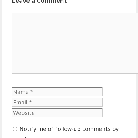
Leave a Comment
Comment
Name
Email
Website
Notify me of follow-up comments by