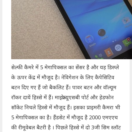
सेल्फी कैमरे में 5 मेगापिक्सल का सेंसर है और यह डिस्प्ले
के ऊपर केंद्र में मौजूद है। नेविगेशन के लिए कैपेसिटिव
बटन दिए गए हैं जो बैकलिट हैं। पावर बटन और वॉल्यूम
रॉकर दायें हिस्से में हैं। माइक्रो-यूएसबी पोर्ट और हेडफोन
सॉकेट निचले हिस्से में मौजूद हैं। इसका प्राइमरी कैमरा भी
5 मेगापिक्सल का है। हैंडसेट में मौजूद है 2000 एमएएच
की रीमूवेबल बैटरी है । पिछले हिस्से में दो 3जी सिम स्लॉट