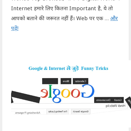
Internet हमारे लिए कितना Important है, ये तो
आपको बताने की जरूरत नहीं हैं। Web पर एक …
और
पढ़ें!