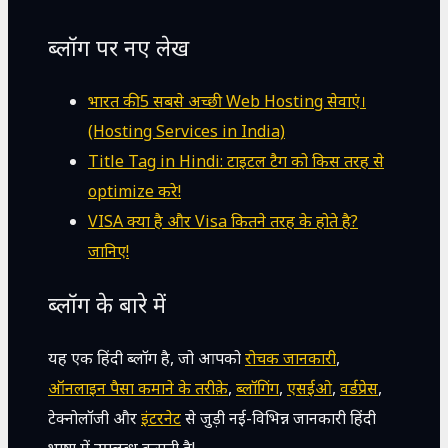
ब्लॉग पर नए लेख
भारत की 5 सबसे अच्छी Web Hosting सेवाएं।
(Hosting Services in India)
Title Tag in Hindi: टाइटल टैग को किस तरह से
optimize करे!
VISA क्या है और Visa कितने तरह के होते है?
जानिए!
ब्लॉग के बारे में
यह एक हिंदी ब्लॉग है, जो आपको
रोचक जानकारी
,
ऑनलाइन पैसा कमाने के तरीक़े
,
ब्लॉगिंग
,
एसईओ
,
वर्डप्रेस
,
टेक्नोलॉजी और
इंटरनेट
से जुड़ी नई-विभिन्न जानकारी हिंदी