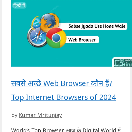
सबसे अच्छे Web Browser कौन हैं?
Top Internet Browsers of 2024
by
Kumar Mritunjay
World’s Top Browser, आज के Digital World में