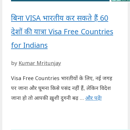
बिना VISA भारतीय कर सकते हैं 60
देशों की यात्रा Visa Free Countries
for Indians
by
Kumar Mritunjay
Visa Free Countries भारतीयों के लिए, नई जगह
पर जाना और घूमना किसे पसंद नहीं हैं, लेकिन विदेश
जाना हो तो आपकी ख़ुशी दुगनी बढ़ …
और पढ़ें!