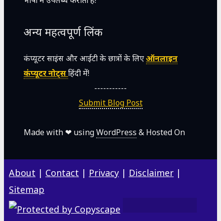
भाषा में उपलब्ध कराती है!
अन्य महत्वपूर्ण लिंक
कंप्यूटर साइंस और आईटी के छात्रों के लिए
ऑनलाइन
कंप्यूटर नोट्स
हिंदी में!
-----------
Submit Blog Post
Made with ❤ using
WordPress
& Hosted On
About
|
Contact
|
Privacy
|
Disclaimer
|
Sitemap