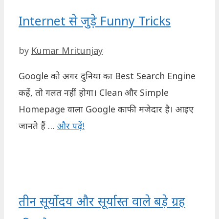
Internet से जुड़े Funny Tricks
by
Kumar Mritunjay
Google को अगर दुनिया का Best Search Engine
कहें, तो गलत नहीं होगा। Clean और Simple
Homepage वाला Google काफी मजेदार है। आइए
जानते हैं …
और पढ़ें!
तीन सूर्योदय और सूर्यास्त वाले बड़े ग्रह