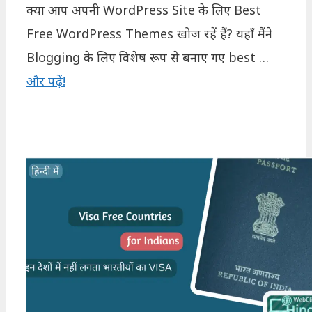
क्या आप अपनी WordPress Site के लिए Best
Free WordPress Themes खोज रहें हैं? यहाँ मैंने
Blogging के लिए विशेष रूप से बनाए गए best …
और पढ़ें!