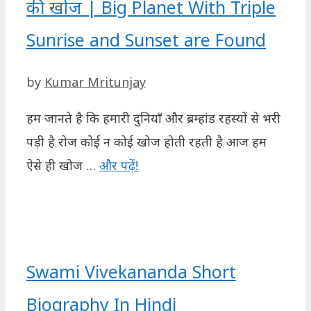
की खोज | Big Planet With Triple
Sunrise and Sunset are Found
by
Kumar Mritunjay
हम जानते है कि हमारी दुनियाँ और ब्रम्हांड रहस्यों से भरी
पड़ी है रोज कोई न कोई खोज होती रहती है आज हम
ऐसे ही खोज …
और पढ़ें!
Swami Vivekananda Short
Biography In Hindi