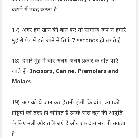
बढ़ाने में मदद करता है।
17). अगर हम खाने की बात करे तो सामान्य रूप से हमारे
मुहं से पेट में इसे जाने में सिर्फ 7 seconds ही लगते है।
18). हमारे मुंह में चार अलग-अलग प्रकार के दांत पाएं
जाते हैं:-
Incisors, Canine, Premolars and
Molars
19). आपको ये जान कर हैरानी होगी कि दांत, आपकी
हड्डियों की तरह ही जीवित हैं उनके पास खून की आपूर्ति
के लिए नली और तंत्रिकाएं हैं और एक दांत मर भी सकता
है।