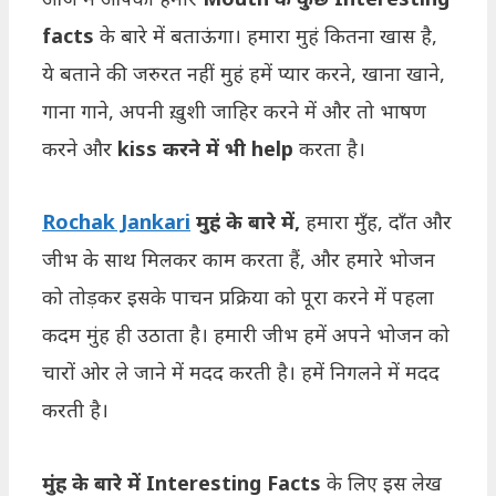
facts
के बारे में बताऊंगा। हमारा मुहं कितना खास है,
ये बताने की जरुरत नहीं मुहं हमें प्यार करने, खाना खाने,
गाना गाने, अपनी ख़ुशी जाहिर करने में और तो भाषण
करने और
kiss करने में भी help
करता है।
Rochak Jankari
मुहं के बारे में,
हमारा मुँह, दाँत और
जीभ के साथ मिलकर काम करता हैं, और हमारे भोजन
को तोड़कर इसके पाचन प्रक्रिया को पूरा करने में पहला
कदम मुंह ही उठाता है। हमारी जीभ हमें अपने भोजन को
चारों ओर ले जाने में मदद करती है। हमें निगलने में मदद
करती है।
मुंह के बारे में Interesting Facts
के लिए इस लेख