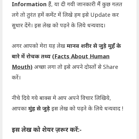
Information
हैं, या दी गयी जानकारी मैं कुछ गलत
लगे तो तुरंत हमें कमेंट में लिखे हम इसे Update कर
सुधार देंगे। इस लेख को पढ़ने के लिये धन्यवाद।
अगर आपको मेरा यह लेख
मानव शरीर से जुड़े मुहँ के
बारे में रोचक तथ्य
(Facts About Human
Mouth)
अच्छा लगा तो इसे अपने दोस्तों से Share
करें।
नीचे दिये गये बाक्स मे आप अपने विचार लिखिये,
आपका
मुंह से जुड़े
इस लेख को पढ़ने के लिये धन्यवाद !
इस लेख को शेयर ज़रूर करें:-