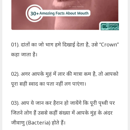
01). दांतों का जो भाग हमे दिखाई देता है, उसे “Crown”
कहा जाता है।
02). अगर आपके मुहं में लार की मात्रा कम है, तो आपको
पूरा सही स्वाद का पता नहीं लग पाएंगा।
03). आप ये जान कर हैरान हो जायेंगे कि पूरी पृथ्वी पर
जितने लोग हैं उससे कहीं संख्या में आपके मुंह के अंदर
जीवाणु (Bacteria) होते हैं।