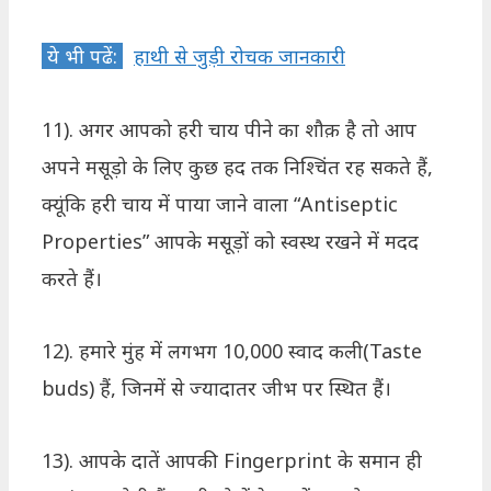
ये भी पढें:
हाथी से जुड़ी रोचक जानकारी
11). अगर आपको हरी चाय पीने का शौक़ है तो आप
अपने मसूड़ो के लिए कुछ हद तक निश्चिंत रह सकते हैं,
क्यूंकि हरी चाय में पाया जाने वाला “Antiseptic
Properties” आपके मसूड़ों को स्वस्थ रखने में मदद
करते हैं।
12). हमारे मुंह में लगभग 10,000 स्वाद कली(Taste
buds) हैं, जिनमें से ज्यादातर जीभ पर स्थित हैं।
13). आपके दातें आपकी Fingerprint के समान ही