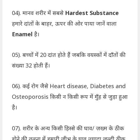
04). मानव शरीर में सबसे
Hardest Substance
हमारे दांतों के बाहर, ऊपर की ओर पाया जानें वाला
Enamel
है।
05). बच्चों में 20 दांत होते हैं जबकि वयस्कों में दाँतों की
संख्या 32 होती हैं।
06). कई रोग जैसे Heart disease, Diabetes and
Osteoporosis किसी न किसी रूप में मुँह से जुड़ा हुआ
है।
07). शरीर के अन्य किसी हिस्से की घाव/ ज़ख्म के ठीक
होने की तुलना में हमारी जीभ के घाव ज़्यादा ज़ल्दी ठीक