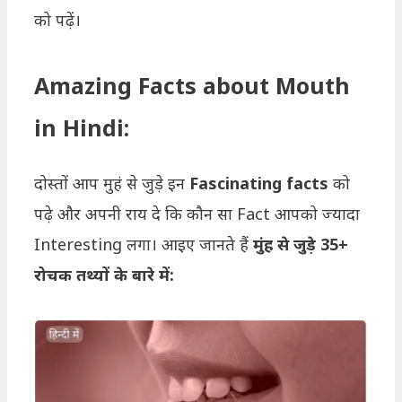
को पढ़ें।
Amazing Facts about Mouth
in Hindi:
दोस्तों आप मुहं से जुड़े इन
Fascinating facts
को
पढ़े और अपनी राय दे कि कौन सा Fact आपको ज्यादा
Interesting लगा। आइए जानते हैं
मुंह से जुड़े 35+
रोचक तथ्यों के बारे में: