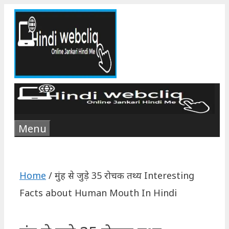
Skip
to
content
Menu
Home
/
मुंह से जुड़े 35 रोचक तथ्य Interesting
Facts about Human Mouth In Hindi