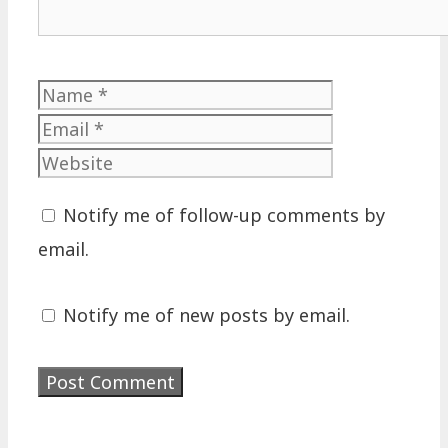
Name
Email
Website
Notify me of follow-up comments by
email.
Notify me of new posts by email.