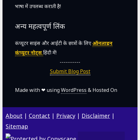
भाषा में उपलब्ध कराती है!
अन्य महत्वपूर्ण लिंक
कंप्यूटर साइंस और आईटी के छात्रों के लिए
ऑनलाइन
कंप्यूटर नोट्स
हिंदी में!
-----------
Submit Blog Post
Made with ❤ using
WordPress
& Hosted On
About
|
Contact
|
Privacy
|
Disclaimer
|
Sitemap