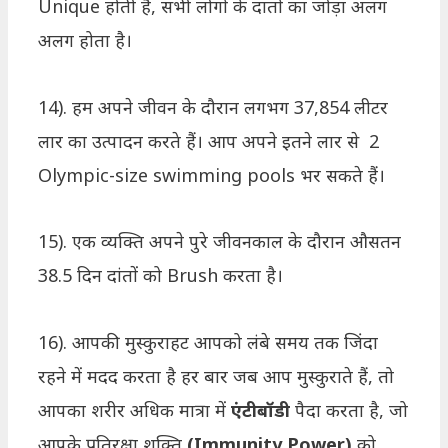
Unique होती हैं, सभी लोगों के दातों का जोड़ा अलग
अलग होता है।
14). हम अपने जीवन के दौरान लगभग 37,854 लीटर
लार का उत्पादन करते हैं। आप अपने इतने लार से 2
Olympic-size swimming pools भर सकते हैं।
15). एक व्यक्ति अपने पुरे जीवनकाल के दौरान औसतन
38.5 दिन दांतों को Brush करता है।
16). आपकी मुस्कुराहट आपको लंबे समय तक जिंदा
रहने में मदद करता है हर बार जब आप मुस्कुराते हैं, तो
आपका शरीर अधिक मात्रा में
एंटीबॉडी
पैदा करता है, जो
आपके प्रतिरक्षा शक्ति
(Immunity Power)
को