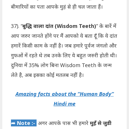
बीमारियों का पता आपके मुहं से ही चल जाता हैं।
37). “
बुद्धि वाला दांत (Wisdom Teeth)
” के बारें में
आप जरुर जानते होंगे पर मैं आपको ये बता दूँ कि ये दांत
हमारें किसी काम के नहीं है। जब हमारे पूर्वज जंगलो और
गुफओं में रहते थे तब उनके लिए ये बहुत जरुरी होती थी।
दुनिया में 35% लोग बिना Wisdom Teeth के जन्म
लेते है, अब इसका कोई मतलब नहीं है।
Amazing facts about the “Human Body”
Hindi me
➦ Note :-
अगर आपके पास भी हमारे
मुहँ से जुडी