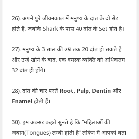
26). अपने पुरे जीवनकाल में मनुष्य के दांत के दो सेट
होते हैं, जबकि Shark के पास 40 दांत के Set होते है।
27). मनुष्य के 3 साल की उम्र तक 20 दांत हो सकते है
और उन्हें खोने के बाद, एक वयस्क व्यक्ति को अधिकतम
32 दांत ही होंगे।
28). दांत की चार परतें
Root, Pulp, Dentin और
Enamel
होती हैं।
30). हम अक्सर कहते सुनते है कि “महिलाओं की
जबान(Tongues) लम्बी होती है” लेकिन मैं आपको बता