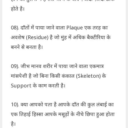
होते है।
08). दाँतों में पाया जाने वाला Plaque एक तरह का
अवशेष (Residue) है जो मुंह में अधिक बैक्टीरिया के
बनने से बनता है।
09). जीभ मानव शरीर में पाया जाने वाला एकमात्र
मांसपेशी है जो बिना किसी कंकाल (Skeleton) के
Support के काम करती है।
10). क्या आपको पता है आपके दाँत की कुल लंबाई का
एक तिहाई हिस्सा आपके मसूड़ों के नीचे छिपा हुआ होता
है।