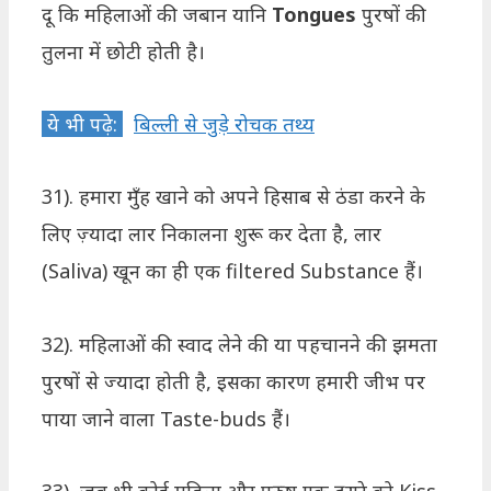
दू कि महिलाओं की जबान यानि
Tongues
पुरषों की
तुलना में छोटी होती है।
ये भी पढ़े:
बिल्ली से जुड़े रोचक तथ्य
31). हमारा मुँह खाने को अपने हिसाब से ठंडा करने के
लिए ज़्यादा लार निकालना शुरू कर देता है, लार
(Saliva) खून का ही एक filtered Substance हैं।
32). महिलाओं की स्वाद लेने की या पहचानने की झमता
पुरषों से ज्यादा होती है, इसका कारण हमारी जीभ पर
पाया जाने वाला Taste-buds हैं।