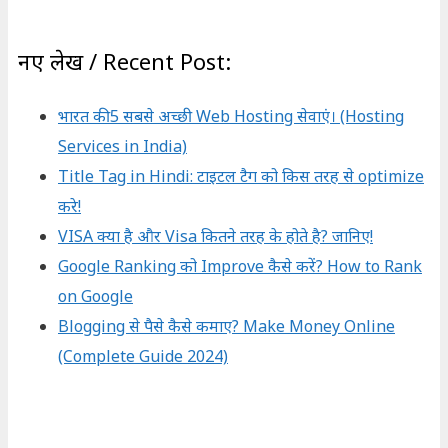
नए लेख / Recent Post:
भारत की 5 सबसे अच्छी Web Hosting सेवाएं। (Hosting
Services in India)
Title Tag in Hindi: टाइटल टैग को किस तरह से optimize
करे!
VISA क्या है और Visa कितने तरह के होते है? जानिए!
Google Ranking को Improve कैसे करें? How to Rank
on Google
Blogging से पैसे कैसे कमाए? Make Money Online
(Complete Guide 2024)