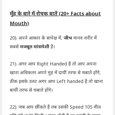
मुँह के बारे में रोचक बातें (20+ Facts about
Mouth)
20). अपने आकार के सापेक्ष में,
जीभ
मानव शरीर में
सबसे
मजबूत मांसपेशी
है।
21). अगर आप Right Handed है तो आप अपना
खाना अधिकतर अपने मुहं में दायीं तरफ से चबाते होंगे,
ठीक इसके उलट अगर आप Left handed है तो खाना
बायीं तरफ से चबाते होंगे।
22). जब आप छींकते है तब उसकी Speed 105 मील