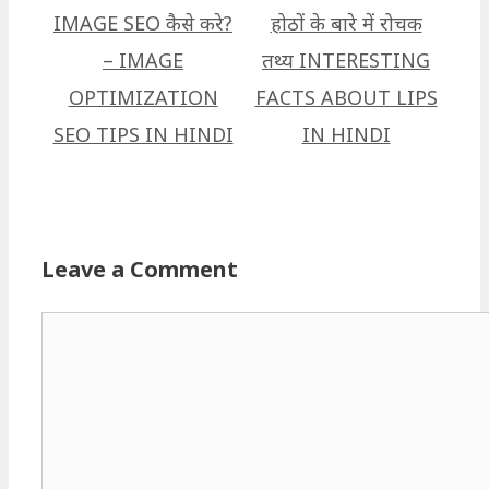
IMAGE SEO कैसे करे?
होठों के बारे में रोचक
– IMAGE
तथ्य INTERESTING
OPTIMIZATION
FACTS ABOUT LIPS
SEO TIPS IN HINDI
IN HINDI
Leave a Comment
Comment