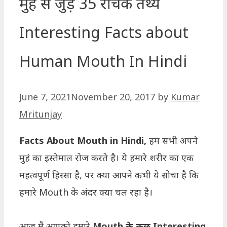
मुंह से जुड़े 35 रोचक तथ्य
Interesting Facts about
Human Mouth In Hindi
June 7, 2021
November 20, 2017
by
Kumar
Mritunjay
Facts About Mouth in Hindi,
हम सभी अपने
मुहं का इस्तेमाल रोज करते है। ये हमारे शरीर का एक
महत्वपूर्ण हिस्सा है, पर क्या आपने कभी ये सोचा है कि
हमारे Mouth के अंदर क्या चल रहा है।
आज मैं आपको हमारे
Mouth के कुछ Interesting