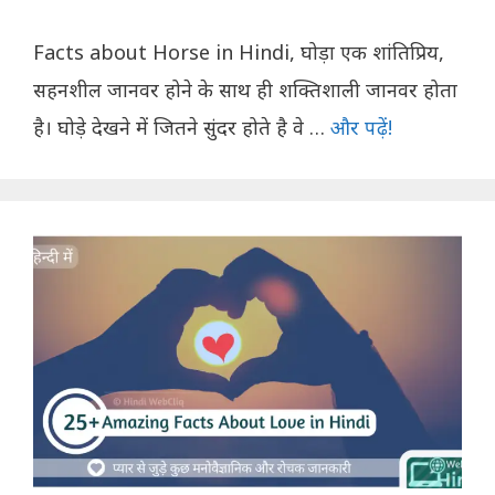
Facts about Horse in Hindi, घोड़ा एक शांतिप्रिय,
सहनशील जानवर होने के साथ ही शक्तिशाली जानवर होता
है। घोड़े देखने में जितने सुंदर होते है वे …
और पढ़ें!