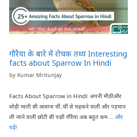
गौरैया के बारे में रोचक तथ्य Interesting
facts about Sparrow In Hindi
by
Kumar Mritunjay
Facts About Sparrow in Hindi: अपनी मीठी और
थोड़ी प्यारी सी आवाज चीं..चीं से चहकने वाली और पहचान
ली जाने वाली छोटी सी पक्षी गौरैया अब बहुत कम …
और
पढ़ें!