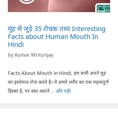
मुंह से जुड़े 35 रोचक तथ्य Interesting
Facts about Human Mouth In
Hindi
by
Kumar Mritunjay
Facts About Mouth in Hindi, हम सभी अपने मुहं
का इस्तेमाल रोज करते है। ये हमारे शरीर का एक महत्वपूर्ण
हिस्सा है, पर क्या आपने …
और पढ़ें!