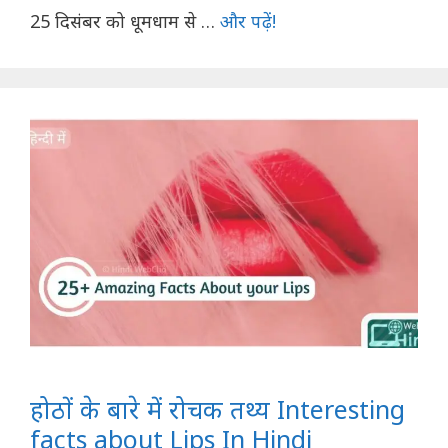
25 दिसंबर को धूमधाम से …
और पढ़ें!
होठों के बारे में रोचक तथ्य Interesting
facts about Lips In Hindi