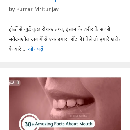
by
Kumar Mritunjay
होठों से जुड़ें कुछ रोचक तथ्य, इंसान के शरीर के सबसे
संवेदनशील अंग में से एक हमारा होंठ है। वैसे तो हमारे शरीर
के बारे …
और पढ़ें!