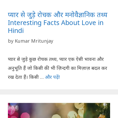
प्यार से जुड़े रोचक और मनोवैज्ञानिक तथ्य
Interesting Facts About Love in
Hindi
by
Kumar Mritunjay
प्यार से जुड़े कुछ रोचक तथ्य, प्यार एक ऐसी भावना और
अनुभूति हैं जो किसी की भी ज़िन्दगी का मिज़ाज़ बदल कर
रख देता हैं। किसी …
और पढ़ें!