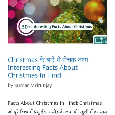
Christmas के बारे में रोचक तथ्य
Interesting Facts About
Christmas In Hindi
by
Kumar Mritunjay
Facts About Christmas in Hindi: Christmas
जो पूरे विश्व में प्रभु ईसा मसीह के जन्म की खुशी में हर साल