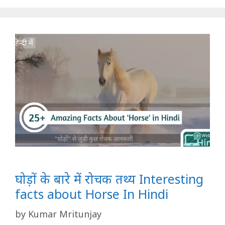
घोड़ों के बारे में रोचक तथ्य Interesting
facts about Horse In Hindi
by
Kumar Mritunjay