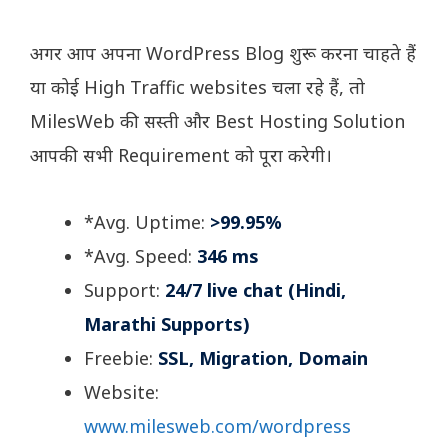
अगर आप अपना WordPress Blog शुरू करना चाहते हैं
या कोई High Traffic websites चला रहे हैं, तो
MilesWeb की सस्ती और Best Hosting Solution
आपकी सभी Requirement को पूरा करेगी।
*Avg. Uptime:
>99.95%
*Avg. Speed:
346 ms
Support:
24/7 live chat (Hindi,
Marathi Supports)
Freebie:
SSL, Migration, Domain
Website:
www.milesweb.com/wordpress