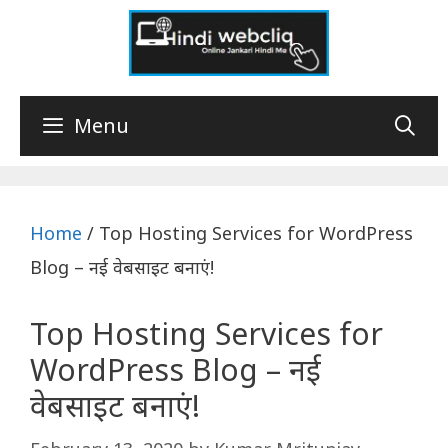
Skip
to
content
Menu
Home
/
Top Hosting Services for WordPress
Blog – नई वेबसाइट बनाएं!
Top Hosting Services for
WordPress Blog – नई
वेबसाइट बनाएं!