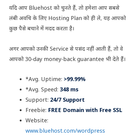
यदि आप Bluehost को चुनते हैं, तो हमेशा आप सबसे
लंबी अवधि के लिए Hosting Plan को ही ले, यह आपको
कुछ पैसे बचाने में मदद करता है।
अगर आपको उनकी Service से पसंद नहीं आती हैं, तो वे
आपको 30-day money-back guarantee भी देते हैं।
*Avg. Uptime:
>99.99%
*Avg. Speed:
348 ms
Support:
24/7 Support
Freebie:
FREE Domain with Free SSL
Website:
www.bluehost.com/wordpress