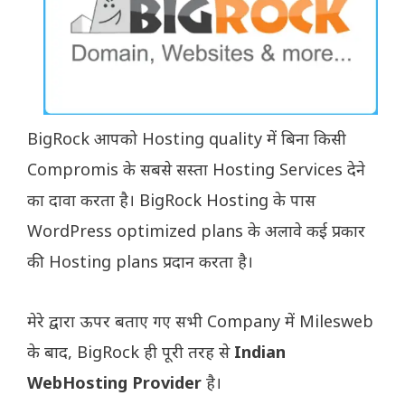
BigRock आपको Hosting quality में बिना किसी
Compromis के सबसे सस्ता Hosting Services देने
का दावा करता है। BigRock Hosting के पास
WordPress optimized plans के अलावे कई प्रकार
की Hosting plans प्रदान करता है।
मेरे द्वारा ऊपर बताए गए सभी Company में Milesweb
के बाद, BigRock ही पूरी तरह से
Indian
WebHosting Provider
है।