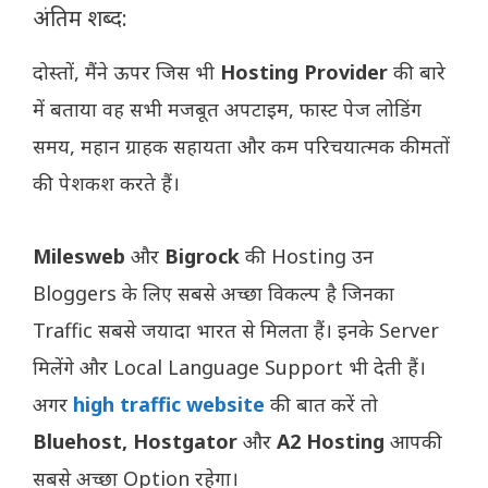
अंतिम शब्द:
दोस्तों, मैंने ऊपर जिस भी
Hosting Provider
की बारे
में बताया वह सभी मजबूत अपटाइम, फास्ट पेज लोडिंग
समय, महान ग्राहक सहायता और कम परिचयात्मक कीमतों
की पेशकश करते हैं।
Milesweb
और
Bigrock
की Hosting उन
Bloggers के लिए सबसे अच्छा विकल्प है जिनका
Traffic सबसे जयादा भारत से मिलता हैं। इनके Server
मिलेंगे और Local Language Support भी देती हैं।
अगर
high traffic website
की बात करें तो
Bluehost, Hostgator
और
A2 Hosting
आपकी
सबसे अच्छा Option रहेगा।