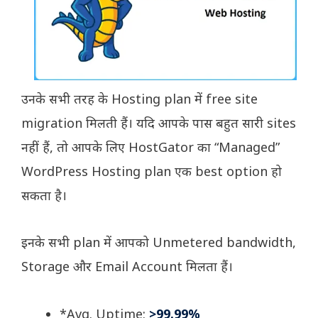
उनके सभी तरह के Hosting plan में free site
migration मिलती हैं। यदि आपके पास बहुत सारी sites
नहीं हैं, तो आपके लिए HostGator का “Managed”
WordPress Hosting plan एक best option हो
सकता है।
इनके सभी plan में आपको Unmetered bandwidth,
Storage और Email Account मिलता हैं।
*Avg. Uptime:
>99.99%