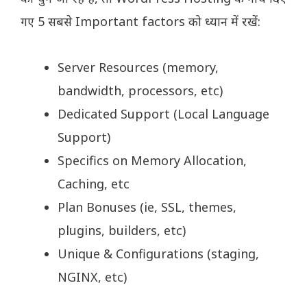
गए 5 सबसे Important factors को ध्यान में रखें:
Server Resources (memory,
bandwidth, processors, etc)
Dedicated Support (Local Language
Support)
Specifics on Memory Allocation,
Caching, etc
Plan Bonuses (ie, SSL, themes,
plugins, builders, etc)
Unique & Configurations (staging,
NGINX, etc)