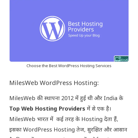
Choose the Best WordPress Hosting Services
MilesWeb WordPress Hosting:
MilesWeb की स्थापना 2012 में हुई थी और India के
Top Web Hosting Providers
में से एक है।
MilesWeb भारत में कई तरह के Hosting देता हैं,
इसका WordPress Hosting तेज, सुरक्षित और आसान