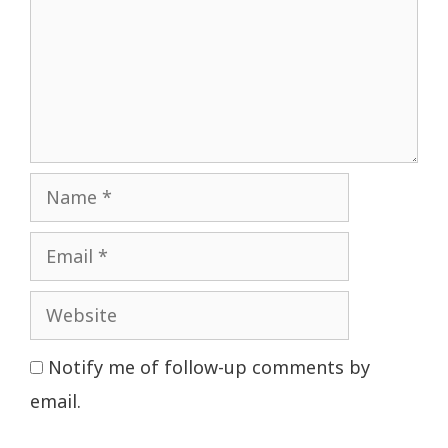
Name
Email
Website
Notify me of follow-up comments by
email.