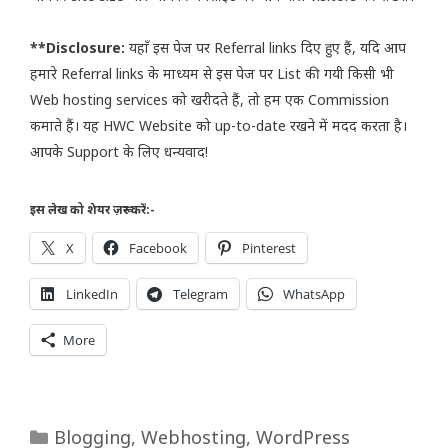
**Disclosure:
यहाँ इस पेज पर Referral links दिए हुए हैं, यदि आप
हमारे Referral links के माध्यम से इस पेज पर List की गयी किसी भी
Web hosting services को खरीदते हैं, तो हम एक Commission
कमाते हैं। यह HWC Website को up-to-date रखने में मदद करता है।
आपके Support के लिए धन्यवाद!
इस लेख को शेयर ज़रूर करें:-
X
Facebook
Pinterest
LinkedIn
Telegram
WhatsApp
More
Categories
Blogging
,
Webhosting
,
WordPress