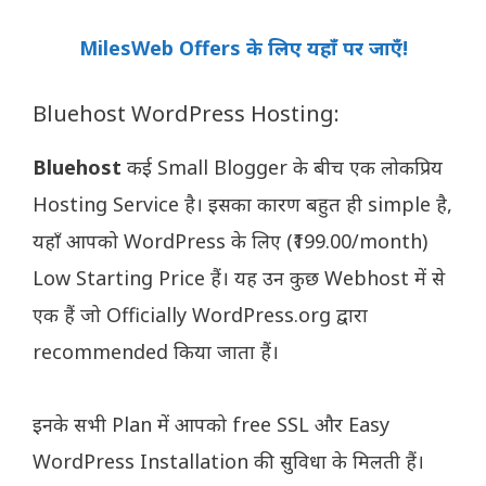
MilesWeb Offers के लिए यहाँ पर जाएँ!
Bluehost WordPress Hosting:
Bluehost
कई Small Blogger के बीच एक लोकप्रिय
Hosting Service है। इसका कारण बहुत ही simple है,
यहाँ आपको WordPress के लिए (₹199.00/month)
Low Starting Price हैं। यह उन कुछ Webhost में से
एक हैं जो Officially WordPress.org द्वारा
recommended किया जाता हैं।
इनके सभी Plan में आपको free SSL और Easy
WordPress Installation की सुविधा के मिलती हैं।