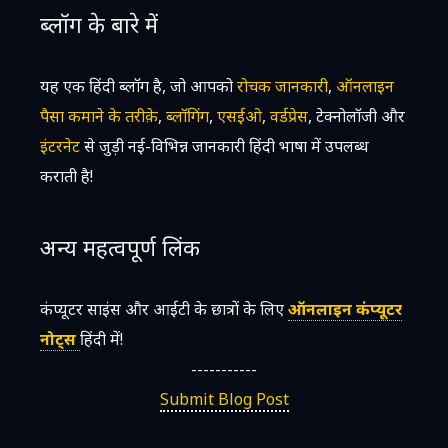
ब्लॉग के बारे में
यह एक हिंदी ब्लॉग है, जो आपको
रोचक जानकारी
,
ऑनलाइन
पैसा कमाने के तरीक़े
,
ब्लॉगिंग
,
एसईओ
,
वर्डप्रेस
, टेक्नोलॉजी और
इंटरनेट
से जुड़ी नई-विभिन्न जानकारी हिंदी भाषा में उपलब्ध
कराती है!
अन्य महत्वपूर्ण लिंक
कंप्यूटर साइंस और आईटी के छात्रों के लिए
ऑनलाइन कंप्यूटर
नोट्स
हिंदी में!
-----------
Submit Blog Post