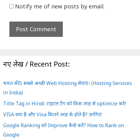
Notify me of new posts by email.
नए लेख / Recent Post:
भारत की 5 सबसे अच्छी Web Hosting सेवाएं। (Hosting Services
in India)
Title Tag in Hindi: टाइटल टैग को किस तरह से optimize करे!
VISA क्या है और Visa कितने तरह के होते है? जानिए!
Google Ranking को Improve कैसे करें? How to Rank on
Google