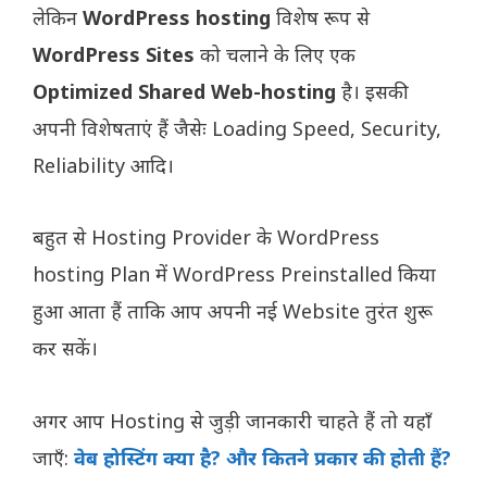
लेकिन
WordPress hosting
विशेष रूप से
WordPress Sites
को चलाने के लिए एक
Optimized Shared Web-hosting
है। इसकी
अपनी विशेषताएं हैं जैसेः Loading Speed, Security,
Reliability आदि।
बहुत से Hosting Provider के WordPress
hosting Plan में WordPress Preinstalled किया
हुआ आता हैं ताकि आप अपनी नई Website तुरंत शुरू
कर सकें।
अगर आप Hosting से जुड़ी जानकारी चाहते हैं तो यहाँ
जाएँ:
वेब होस्टिंग क्या है? और कितने प्रकार की होती हैं?