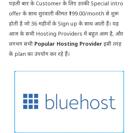
पहली बार के Customer के लिए उनकी Special intro
offer के साथ शुरवाती कीमत ₹199.00/month से शुरू
होती है जो 36 महीनों के Sign up के साथ आती हैं। यह
आज के सभी Hosting Providers में बहुत आम है, और
लगभग सभी
Popular Hosting Provider
इसी तरह
के plan का उपयोग कर रहे हैं।