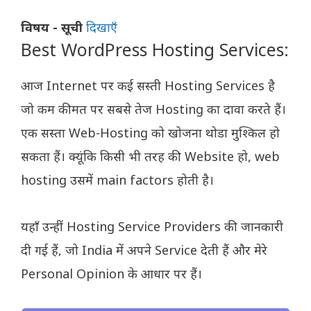
विषय - सूची
दिखाएँ
Best WordPress Hosting Services:
आज Internet पर कई सस्ती Hosting Services है
जो कम कीमत पर सबसे तेज Hosting का दावा करते हैं।
एक सस्ता Web-Hosting को खोजना थोडा मुश्किल हो
सकता हैं। क्यूंकि किसी भी तरह की Website हो, web
hosting उसमें main factors होती है।
यहाँ उन्हीं Hosting Service Providers की जानकारी
दी गई हैं, जो India में अपने Service देती हैं और मेरे
Personal Opinion के आधार पर हैं।