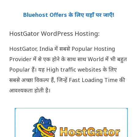
Bluehost Offers के लिए यहाँ पर जाएँ!
HostGator WordPress Hosting:
HostGator, India में सबसे Popular Hosting
Provider में से एक होने के साथ साथ World में भी बहुत
Popular हैं। यह High traffic websites के लिए
सबसे अच्छा विकल्प हैं, जिन्हें Fast Loading Time की
आवश्यकता होती है।