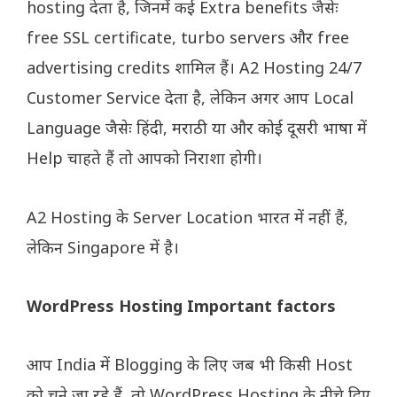
hosting देता है, जिनमें कई Extra benefits जैसेः
free SSL certificate, turbo servers और free
advertising credits शामिल हैं। A2 Hosting 24/7
Customer Service देता है, लेकिन अगर आप Local
Language जैसेः हिंदी, मराठी या और कोई दूसरी भाषा में
Help चाहते हैं तो आपको निराशा होगी।
A2 Hosting के Server Location भारत में नहीं हैं,
लेकिन Singapore में है।
WordPress Hosting Important factors
आप India में Blogging के लिए जब भी किसी Host
को चुने जा रहे हैं, तो WordPress Hosting के नीचे दिए