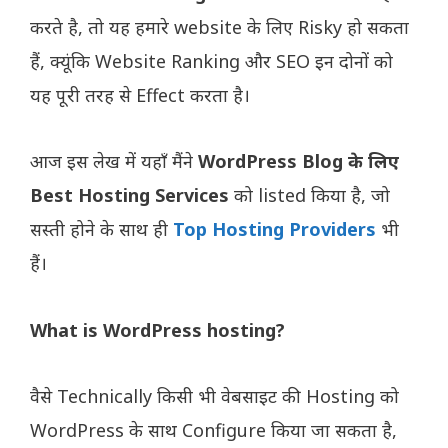
करते है, तो यह हमारे website के लिए Risky हो सकता
हैं, क्यूंकि Website Ranking और SEO इन दोनों को
यह पूरी तरह से Effect करता है।
आज इस लेख में यहाँ मैंने
WordPress Blog के लिए
Best Hosting Services
को listed किया है, जो
सस्ती होने के साथ ही
Top Hosting Providers
भी
हैं।
What is WordPress hosting?
वैसे Technically किसी भी वेबसाइट की Hosting को
WordPress के साथ Configure किया जा सकता है,