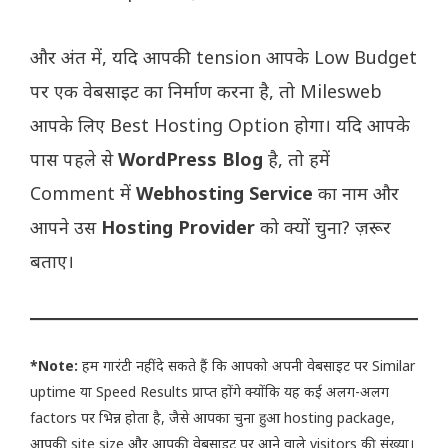
और अंत में, यदि आपकी tension आपके Low Budget
पर एक वेबसाइट का निर्माण करना है, तो Milesweb
आपके लिए Best Hosting Option होगा। यदि आपके
पास पहले से
WordPress Blog
है, तो हमें
Comment में
Webhosting Service
का नाम और
आपने उस
Hosting Provider
को क्यों चुना? ज़रूर
बताए।
*Note:
हम गारंटी नहीं दे सकते हैं कि आपको अपनी वेबसाइट पर Similar
uptime या Speed Results प्राप्त होंगे क्योंकि यह कई अलग-अलग
factors पर भिन्न होता है, जैसे आपका चुना हुआ hosting package,
आपकी site size और आपकी वेबसाइट पर आने वाले visitors की संख्या।