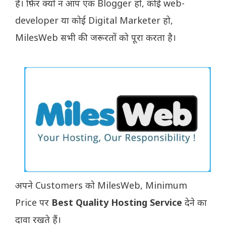
है। फ़िर क्यों न आप एक Blogger हों, कोई web-
developer या कोई Digital Marketer हो,
MilesWeb सभी की जरूरतों को पूरा करता है।
अपने Customers को MilesWeb, Minimum
Price पर
Best Quality Hosting Service
देने का
दावा रखते हैं।