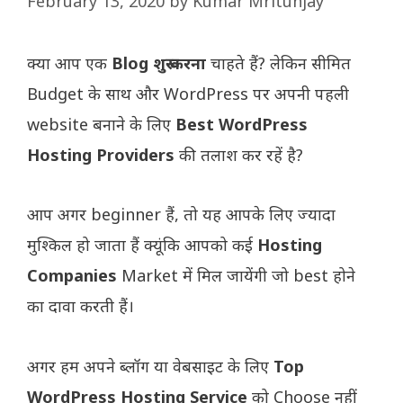
February 13, 2020
by
Kumar Mritunjay
क्या आप एक
Blog शुरू करना
चाहते हैं? लेकिन सीमित
Budget के साथ और WordPress पर अपनी पहली
website बनाने के लिए
Best WordPress
Hosting Providers
की तलाश कर रहें है?
आप अगर beginner हैं, तो यह आपके लिए ज्यादा
मुश्किल हो जाता हैं क्यूंकि आपको कई
Hosting
Companies
Market में मिल जायेंगी जो best होने
का दावा करती हैं।
अगर हम अपने ब्लॉग या वेबसाइट के लिए
Top
WordPress Hosting Service
को Choose नहीं