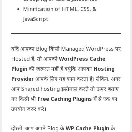
Minification of HTML, CSS, &
JavaScript
यदि आपका Blog किसी Managed WordPress पर
Hosted हैं, तो आपको
WordPress Cache
Plugin
की ज़रूरत नहीं हैं क्यूंकि आपका
Hosting
Provider
आपके लिए यह काम करता है। लेकिन, अगर
आप Shared hosting इस्तेमाल करते तो ऊपर बताए
गए किसी भी
Free Caching Plugins
में से एक का
उपयोग जरुर करे।
दोस्तों, आप अपने Blog के
WP Cache Plugin
के