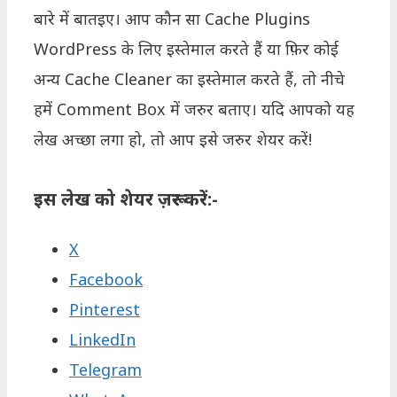
बारे में बातइए। आप कौन सा Cache Plugins
WordPress के लिए इस्तेमाल करते हैं या फ़िर कोई
अन्य Cache Cleaner का इस्तेमाल करते हैं, तो नीचे
हमें Comment Box में जरुर बताए। यदि आपको यह
लेख अच्छा लगा हो, तो आप इसे जरुर शेयर करें!
इस लेख को शेयर ज़रूर करें:-
X
Facebook
Pinterest
LinkedIn
Telegram