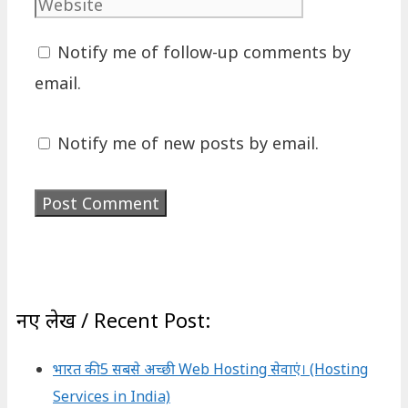
Notify me of follow-up comments by
email.
Notify me of new posts by email.
नए लेख / Recent Post:
भारत की 5 सबसे अच्छी Web Hosting सेवाएं। (Hosting
Services in India)