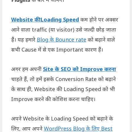
Website की Loading Speed
कम होने पर अक्सर
आने वाला traffic (या visitor) उसे जल्दी छोड़ जाता
हैं। यह हमारे
Blog के Bounce rate
को बढ़ाने वाले
सभी Cause में से एक Important कारण हैं।
अगर हम अपनी
Site के SEO को Improve करना
चाहते हैं, तो हमें इसके Conversion Rate को बढ़ाने
के साथ ही, Website की Loading Speed को भी
Improve करने की कोशिश करना चाहिए।
अपने Website के Loading Speed को बढ़ाने के
लिए, आप अपने
WordPress Blog के लिए Best