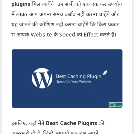
plugins
मिल जायेंगे। उन सभी को एक एक कर उपयोग
में लाकर आप अपना समय बर्बाद नहीं करना चाहेंगे और
यह जानने की कोशिश नही करना चाहेंगे कि किस प्रकार
से आपके Website के Speed को Effect करते हैं।
इसलिए, यहाँ मैंने
Best Cache Plugins
की
जानकारी दी है, जिन्हें आपको एक बार अपने