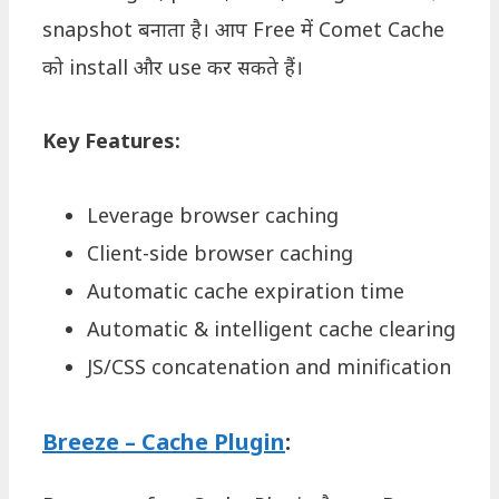
snapshot बनाता है। आप Free में Comet Cache
को install और use कर सकते हैं।
Key Features:
Leverage browser caching
Client-side browser caching
Automatic cache expiration time
Automatic & intelligent cache clearing
JS/CSS concatenation and minification
Breeze – Cache Plugin
: