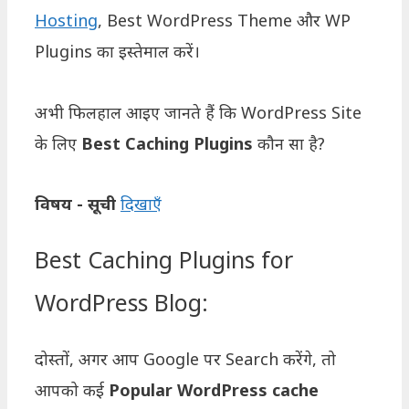
Hosting
, Best WordPress Theme और WP
Plugins का इस्तेमाल करें।
अभी फिलहाल आइए जानते हैं कि WordPress Site
के लिए
Best Caching Plugins
कौन सा है?
विषय - सूची
दिखाएँ
Best Caching Plugins for
WordPress Blog:
दोस्तों, अगर आप Google पर Search करेंगे, तो
आपको कई
Popular WordPress cache