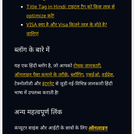
Title Tag in Hindi: टाइटल टैग को किस तरह से
optimize करे!
VISA क्या है और Visa कितने तरह के होते है?
जानिए!
ब्लॉग के बारे में
यह एक हिंदी ब्लॉग है, जो आपको
रोचक जानकारी
,
ऑनलाइन पैसा कमाने के तरीक़े
,
ब्लॉगिंग
,
एसईओ
,
वर्डप्रेस
,
टेक्नोलॉजी और
इंटरनेट
से जुड़ी नई-विभिन्न जानकारी हिंदी
भाषा में उपलब्ध कराती है!
अन्य महत्वपूर्ण लिंक
कंप्यूटर साइंस और आईटी के छात्रों के लिए
ऑनलाइन