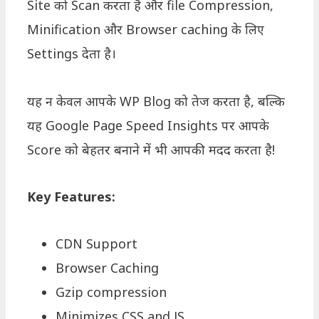
Site को Scan करता है और file Compression,
Minification और Browser caching के लिए
Settings देता है।
यह न केवल आपके WP Blog को तेज करता है, बल्कि
यह Google Page Speed Insights पर आपके
Score को बेहतर बनाने में भी आपकी मदद करता है!
Key Features:
CDN Support
Browser Caching
Gzip compression
Minimizes CSS and JS