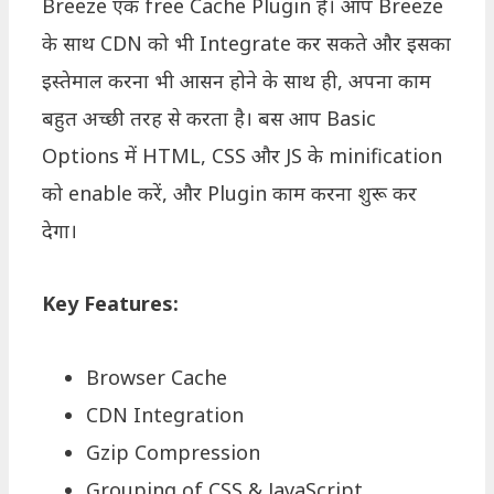
Breeze एक free Cache Plugin है। आप Breeze
के साथ CDN को भी Integrate कर सकते और इसका
इस्तेमाल करना भी आसन होने के साथ ही, अपना काम
बहुत अच्छी तरह से करता है। बस आप Basic
Options में HTML, CSS और JS के minification
को enable करें, और Plugin काम करना शुरू कर
देगा।
Key Features:
Browser Cache
CDN Integration
Gzip Compression
Grouping of CSS & JavaScript