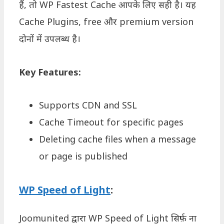
हैं, तो WP Fastest Cache आपके लिए सही है। यह
Cache Plugins, free और premium version
दोनों में उपलब्ध है।
Key Features:
Supports CDN and SSL
Cache Timeout for specific pages
Deleting cache files when a message
or page is published
WP Speed of Light
:
Joomunited द्वारा WP Speed of Light सिर्फ़ ना