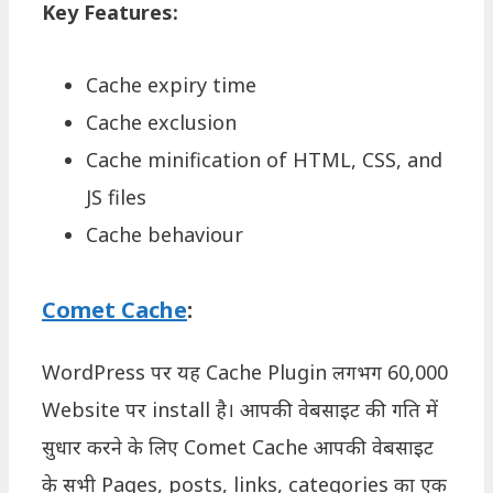
Key Features:
Cache expiry time
Cache exclusion
Cache minification of HTML, CSS, and
JS files
Cache behaviour
Comet Cache
:
WordPress पर यह Cache Plugin लगभग 60,000
Website पर install है। आपकी वेबसाइट की गति में
सुधार करने के लिए Comet Cache आपकी वेबसाइट
के सभी Pages, posts, links, categories का एक