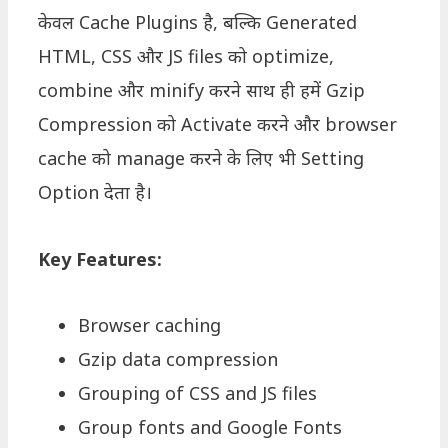
केवल Cache Plugins है, बल्कि Generated
HTML, CSS और JS files को optimize,
combine और minify करने साथ ही हमें Gzip
Compression को Activate करने और browser
cache को manage करने के लिए भी Setting
Option देता है।
Key Features:
Browser caching
Gzip data compression
Grouping of CSS and JS files
Group fonts and Google Fonts