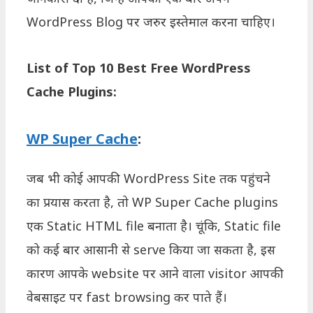
WordPress Blog पर जरुर इस्तेमाल करना चाहिए।
List of Top 10 Best Free WordPress
Cache Plugins:
WP Super Cache
:
जब भी कोई आपकी WordPress Site तक पहुंचने
का प्रयास करता है, तो WP Super Cache plugins
एक Static HTML file बनाता है। चूंकि, Static file
को कई बार आसानी से serve किया जा सकता है, इस
कारण आपके website पर आने वाला visitor आपकी
वेबसाइट पर fast browsing कर पाते हैं।