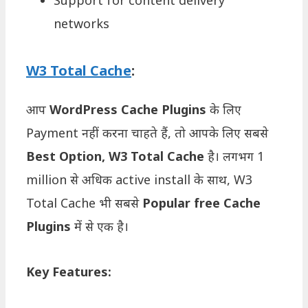
Support for content delivery
networks
W3 Total Cache
:
आप
WordPress Cache Plugins
के लिए
Payment नहीं करना चाहते हैं, तो आपके लिए सबसे
Best Option, W3 Total Cache
है। लगभग 1
million से अधिक active install के साथ, W3
Total Cache भी सबसे
Popular free Cache
Plugins
में से एक है।
Key Features: