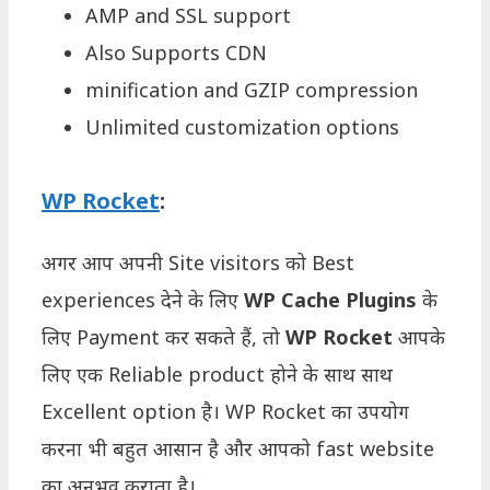
AMP and SSL support
Also Supports CDN
minification and GZIP compression
Unlimited customization options
WP Rocket
:
अगर आप अपनी Site visitors को Best
experiences देने के लिए
WP Cache Plugins
के
लिए Payment कर सकते हैं, तो
WP Rocket
आपके
लिए एक Reliable product होने के साथ साथ
Excellent option है। WP Rocket का उपयोग
करना भी बहुत आसान है और आपको fast website
का अनुभव कराता है।