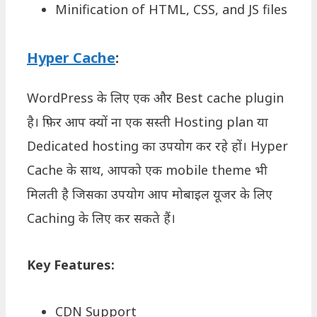
Minification of HTML, CSS, and JS files
Hyper Cache
:
WordPress के लिए एक और Best cache plugin
है। फ़िर आप क्यों ना एक सस्ती Hosting plan या
Dedicated hosting का उपयोग कर रहे हों। Hyper
Cache के साथ, आपको एक mobile theme भी
मिलती है जिसका उपयोग आप मोबाइल यूजर के लिए
Caching के लिए कर सकते हैं।
Key Features:
CDN Support