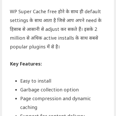
WP Super Cache free होने के साथ ही default
settings के साथ आता है जिसे आप अपने need के
हिसाब से आसानी से adjust कर सकते हैं। इसके 2
million से अधिक active installs के साथ सबसे
popular plugins में से है।
Key Features:
Easy to install
Garbage collection option
Page compression and dynamic
caching