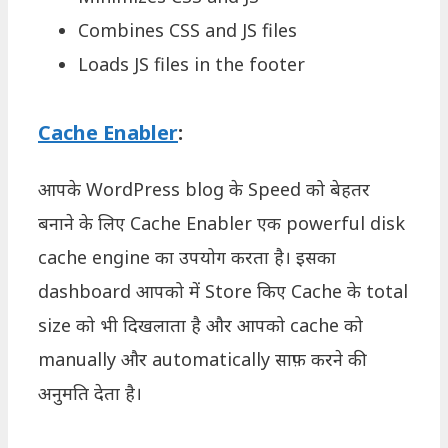
Combines CSS and JS files
Loads JS files in the footer
Cache Enabler
:
आपके WordPress blog के Speed को बेहतर
बनाने के लिए Cache Enabler एक powerful disk
cache engine का उपयोग करता है। इसका
dashboard आपको में Store किए Cache के total
size को भी दिखलाता है और आपको cache को
manually और automatically साफ़ करने की
अनुमति देता है।