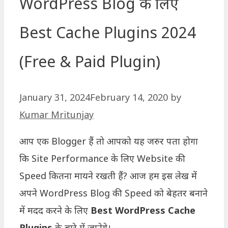
WordPress Blog के लिए
Best Cache Plugins 2024
(Free & Paid Plugin)
January 31, 2024
February 14, 2020
by
Kumar Mritunjay
आप एक Blogger हैं तो आपको यह जरुर पता होगा
कि Site Performance के लिए Website की
Speed कितना मायने रखती हैं? आज हम इस लेख में
अपने WordPress Blog की Speed को बेहतर बनाने
में मदद करने के लिए
Best WordPress Cache
Plugins
के बारे में जानेगे।