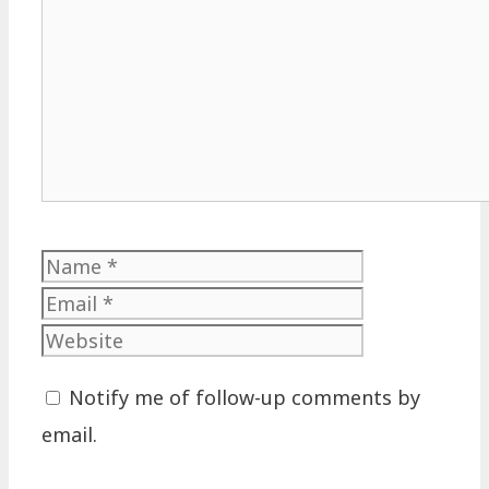
Comment
Name
Email
Website
Notify me of follow-up comments by
email.