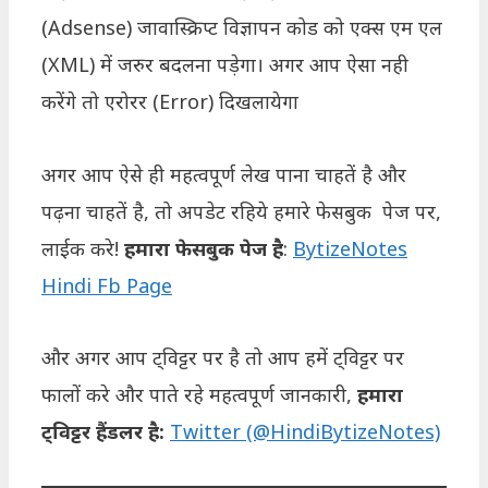
(Adsense) जावास्क्रिप्ट विज्ञापन कोड को एक्स एम एल
(XML) में जरुर बदलना पड़ेगा। अगर आप ऐसा नही
करेंगे तो एरोरर (Error) दिखलायेगा
अगर आप ऐसे ही महत्वपूर्ण लेख पाना चाहतें है और
पढ़ना चाहतें है, तो अपडेट रहिये हमारे फेसबुक पेज पर,
लाईक करे!
हमारा फेसबुक पेज है
:
BytizeNotes
Hindi Fb Page
और अगर आप ट्विट्टर पर है तो आप हमें ट्विट्टर पर
फालों करे और पाते रहे महत्वपूर्ण जानकारी,
हमारा
ट्विट्टर हैंडलर है:
Twitter (@HindiBytizeNotes)