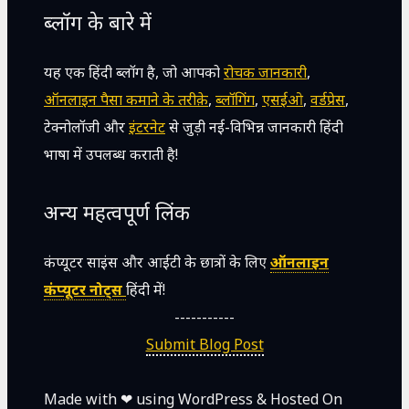
ब्लॉग के बारे में
यह एक हिंदी ब्लॉग है, जो आपको
रोचक जानकारी
,
ऑनलाइन पैसा कमाने के तरीक़े
,
ब्लॉगिंग
,
एसईओ
,
वर्डप्रेस
,
टेक्नोलॉजी और
इंटरनेट
से जुड़ी नई-विभिन्न जानकारी हिंदी
भाषा में उपलब्ध कराती है!
अन्य महत्वपूर्ण लिंक
कंप्यूटर साइंस और आईटी के छात्रों के लिए
ऑनलाइन
कंप्यूटर नोट्स
हिंदी में!
-----------
Submit Blog Post
Made with ❤ using
WordPress
& Hosted On