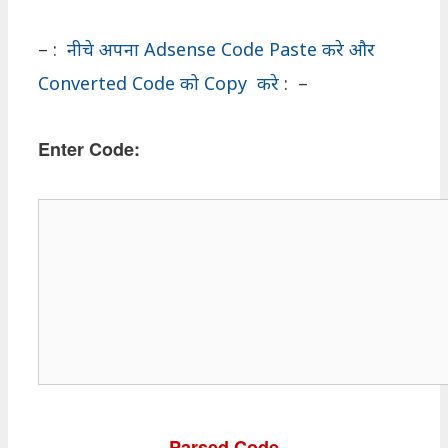
– :
नीचे अपना Adsense Code Paste करे और
Converted Code को Copy करे
: –
Enter Code:
Parsed Code