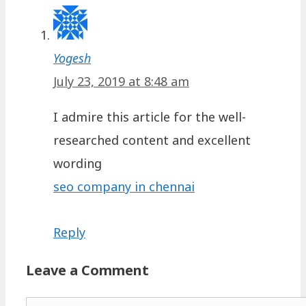
Yogesh
July 23, 2019 at 8:48 am
I admire this article for the well-
researched content and excellent
wording
seo company in chennai
Reply
Leave a Comment