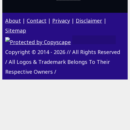
About
|
Contact
|
Privacy
|
Disclaimer
|
Sitemap
Copyright © 2014 - 2026 // All Rights Reserved
/ All Logos & Trademark Belongs To Their
Respective Owners /