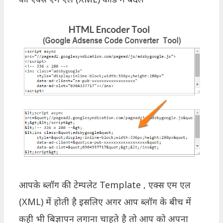
आपके ब्लॉग की टेम्पलेट Template , एक्स एम एल
(XML) में होती है इसलिए अगर आप ब्लॉग के बीच में
कही भी बिज्ञापन लगाना चाहते है तो आप को अपना