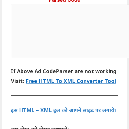
If Above Ad CodeParser are not working
Visit:
Free HTML To XML Converter Tool
इस HTML – XML टूल को आपनें साइट पर लगायें।