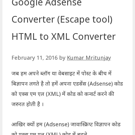
Google Adsense
Converter (Escape tool)
HTML to XML Converter
February 11, 2016
by
Kumar Mritunjay
जब हम अपने ब्लॉग या वेबसाइट में पोस्ट के बीच में
बिज्ञापन लगते है तो हमें अपना एडसेंस (Adsense) कोड
को एक्स एम एल (XML) में कोड को कन्वर्ट करने की
जरुरत होती है ।
आखिर क्यों हम (Adsense) जावास्क्रिप्ट विज्ञापन कोड
को एक्स एम एल (XML) कोड में बदले