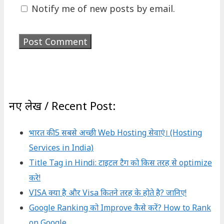
Notify me of new posts by email.
नए लेख / Recent Post:
भारत की 5 सबसे अच्छी Web Hosting सेवाएं। (Hosting
Services in India)
Title Tag in Hindi: टाइटल टैग को किस तरह से optimize
करे!
VISA क्या है और Visa कितने तरह के होते है? जानिए!
Google Ranking को Improve कैसे करें? How to Rank
on Google