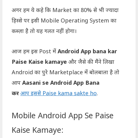
अगर हम ये कहे कि Market का 80% से भी ज्यादा
हिस्से पर इसी Mobile Operating System का
कब्ज़ा है तो यह गलत नहीं होगा।
आज हम इस Post में
Android App bana kar
Paise Kaise kamaye
और जैसे की मैंने लिखा
Android का पुरे Marketplace में बोलबाला है तो
आप
Aasani se Android App Bana
कर
आप इससे Paise kama sakte ho
.
Mobile Android App Se Paise
Kaise Kamaye: