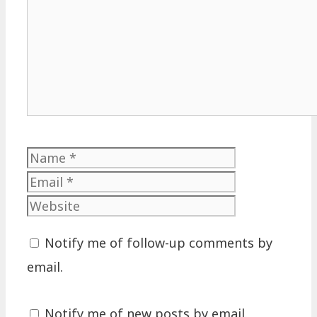
Name
Email
Website
Notify me of follow-up comments by
email.
Notify me of new posts by email.