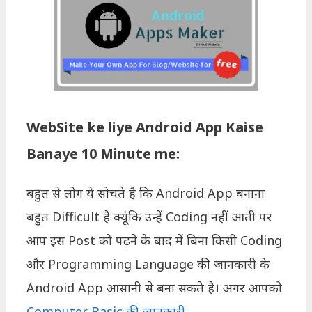
WebSite ke liye Android App Kaise
Banaye 10 Minute me:
बहुत से लोग ये सोचते है कि Android App बनाना
बहुत Difficult है क्यूंकि उन्हें Coding नहीं आती पर
आप इस Post को पढ़ने के बाद में बिना किसी Coding
और Programming Language की जानकारी के
Android App आसानी से बना सकते है। अगर आपको
Computer Basic की जानकारी