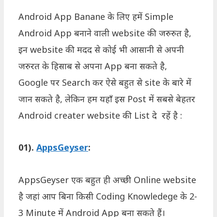
Android App Banane के लिए हमें Simple
Android App बनाने वाली website की जरुरुत है,
इन website की मदद से कोई भी आसानी से अपनी
जरुरत के हिसाब से अपना App बना सकते है,
Google पर Search कर ऐसे बहुत से site के बारे में
जान सकते है, लेकिन हम यहाँ इस Post में सबसे बेहतर
Android creater website की List दे रहें है :
01).
AppsGeyser
:
AppsGeyser एक बहुत ही अच्छी Online website
है जहां आप बिना किसी Coding Knowledege के 2-
3 Minute में Android App बना सकते हैं।