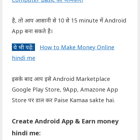
है, तो आप आसानी से 10 से 15 minute में Android
App बना सकते है।
ये भी पढ़ें:
How to Make Money Online
hindi me
इसके बाद आप इसे Android Marketplace
Google Play Store, 9App, Amazone App
Store पर डाल कर Paise Kamaa sakte hai.
Create Android App & Earn money
hindi me: