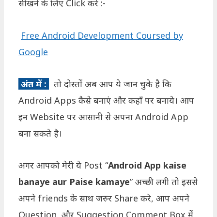
सीखने के लिए Click करे :-
Free Android Development Coursed by
Google
अंत में :
तो दोस्तों अब आप ये जान चुके है कि
Android Apps कैसे बनाएं और कहाँ पर बनाये। आप
इन Website पर आसानी से अपना Android App
बना सकते है।
अगर आपको मेरी ये Post “
Android App kaise
banaye aur Paise kamaye
” अच्छी लगी तो इससे
अपने friends के साथ जरुर Share करे, आप अपने
Question और Suggestion Comment Box में