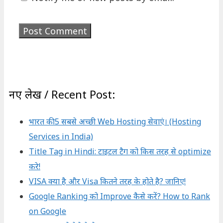
नए लेख / Recent Post:
भारत की 5 सबसे अच्छी Web Hosting सेवाएं। (Hosting
Services in India)
Title Tag in Hindi: टाइटल टैग को किस तरह से optimize
करे!
VISA क्या है और Visa कितने तरह के होते है? जानिए!
Google Ranking को Improve कैसे करें? How to Rank
on Google