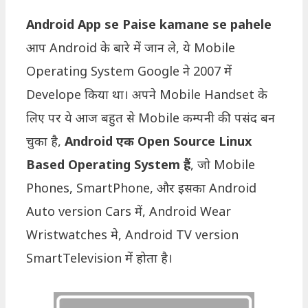
Android App se Paise kamane se pahele
आप Android के बारे में जान ले, ये Mobile
Operating System Google ने 2007 में
Develope किया था। अपने Mobile Handset के
लिए पर ये आज बहुत से Mobile कम्पनी की पसंद बन
चुका है,
Android एक Open Source Linux
Based Operating System हैं
, जो Mobile
Phones, SmartPhone, और इसका Android
Auto version Cars में, Android Wear
Wristwatches मे, Android TV version
SmartTelevision में होता है।