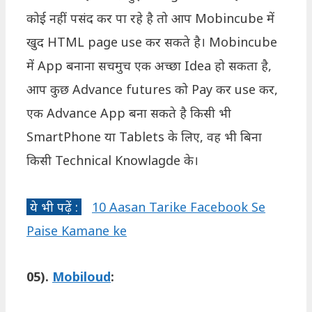
कोई नहीं पसंद कर पा रहे है तो आप Mobincube में
खुद HTML page use कर सकते है। Mobincube
में App बनाना सचमुच एक अच्छा Idea हो सकता है,
आप कुछ Advance futures को Pay कर use कर,
एक Advance App बना सकते है किसी भी
SmartPhone या Tablets के लिए, वह भी बिना
किसी Technical Knowlagde के।
ये भी पढ़ें :
10 Aasan Tarike Facebook Se
Paise Kamane ke
05).
Mobiloud
: