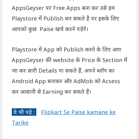
AppsGeyser पर Free Apps बना कर उसे हम
Playstore में Publish कर सकते है पर इसके लिए
आपको कुछ Paise खर्च करने पड़ेगे।
Playstore में App को Publish करने के लिए आप
AppsGeyser की website के Price के Section में
जा कर सारी Details पा सकते हैं, अपने ब्लॉग का
Android App बनाकर और AdMob को Acsess
कर आसानी से Earning कर सकते हैं।
ये भी पढ़े :
Flipkart Se Paise kamane ke
Tarike