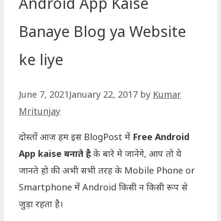
Android App Kaise
Banaye Blog ya Website
ke liye
June 7, 2021
January 22, 2017
by
Kumar
Mritunjay
दोस्तों आज हम इस BlogPost में
Free Android
App kaise बनाते है
के बारे मे जानेगे, आप तो ये
जानते हो की अभी सभी तरह के Mobile Phone or
Smartphone में Android किसी न किसी रूप से
जुड़ा रहता है।