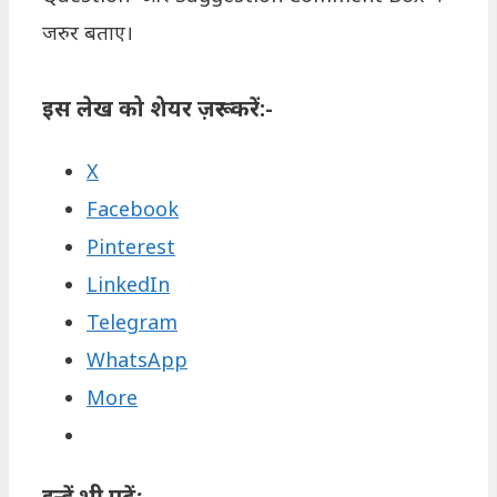
जरुर बताए।
इस लेख को शेयर ज़रूर करें:-
X
Facebook
Pinterest
LinkedIn
Telegram
WhatsApp
More
इन्हें भी पढ़ें:-