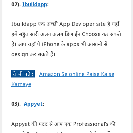
02).
Ibuildapp
:
Ibuildapp एक अच्छी App Devloper site है यहाँ
हमे बहुत सारी अलग अलग डिजाईन Choose कर सकते
है। आप यहाँ पे iPhone के apps भी आसानी से
design कर सकते हैं।
ये भी पढ़ें :
Amazon Se online Paise Kaise
Kamaye
03).
Appyet
:
Appyet की मदद से आप एक Professional’s की