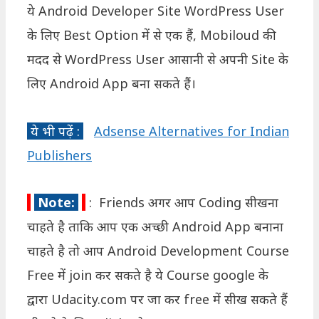
ये Android Developer Site WordPress User
के लिए Best Option में से एक हैं, Mobiloud की
मदद से WordPress User आसानी से अपनी Site के
लिए Android App बना सकते हैं।
ये भी पढ़ें :
Adsense Alternatives for Indian
Publishers
Note:
: Friends अगर आप Coding सीखना
चाहते है ताकि आप एक अच्छी Android App बनाना
चाहते है तो आप Android Development Course
Free में join कर सकते है ये Course google के
द्वारा Udacity.com पर जा कर free में सीख सकते हैं