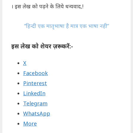
। इस लेख को पढ़ने के लिये धन्यवाद,!
“हिन्दी एक मातृभाषा है मात्र एक भाषा नही”
इस लेख को शेयर ज़रूर करें:-
X
Facebook
Pinterest
LinkedIn
Telegram
WhatsApp
More