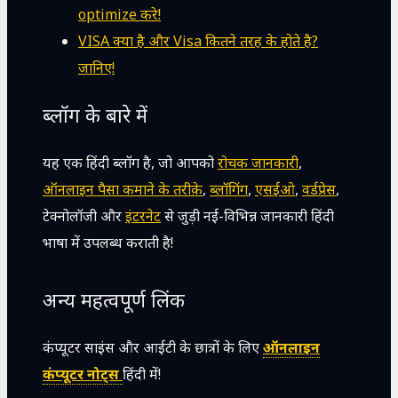
optimize करे!
VISA क्या है और Visa कितने तरह के होते है?
जानिए!
ब्लॉग के बारे में
यह एक हिंदी ब्लॉग है, जो आपको
रोचक जानकारी
,
ऑनलाइन पैसा कमाने के तरीक़े
,
ब्लॉगिंग
,
एसईओ
,
वर्डप्रेस
,
टेक्नोलॉजी और
इंटरनेट
से जुड़ी नई-विभिन्न जानकारी हिंदी
भाषा में उपलब्ध कराती है!
अन्य महत्वपूर्ण लिंक
कंप्यूटर साइंस और आईटी के छात्रों के लिए
ऑनलाइन
कंप्यूटर नोट्स
हिंदी में!