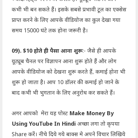
कभी भी बन सकते हैं। इसके सबसे प्रभावी टूल का एक्सेस
प्राप्त करने के लिए आपके वीडियोज का कुल देखा गया
समय 15000 घंटे तक होना जरूरी है।
09). $10 होते ही पैसा आना शुरू
:- जैसे ही आपके
यूट्यूब चैनल पर विज्ञापन आना शुरू होते हैं और लोग
आपके वीडियोज को देखना शुरू करते हैं, कमाई होना भी
शुरू हो जाता है। आप 10 डॉलर की कमाई हो जाने के
बाद कभी भी भुगतान के लिए अनुरोध कर सकते हैं।
अगर आपको मेरा यह पोस्ट
Make Money By
Using YouTube In Hindi
अच्छा लगा तो कृपया
Share करें। नीचे दिये गये बाक्स मे अपने विचार लिखिये