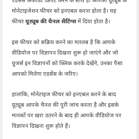
एडसेंस अकाउंट क्रिएट करने के साथ ही आपको यूट्यूब के
मोनेटाइजेशन फीचर को इनएबल करना होता है। यह
फीचर
यूट्यूब की चैनल सैटिंग्स
में दिया होता है।
इस फीचर को सक्रिय करने का मतलब है कि आपके
वीडियोज पर विज्ञापन दिखना शुरू हो जाएंगे और जो
यूजर्स इन विज्ञापनों को क्लिक करके देखेंगे, उनका पैसा
आपको मिलेगा एडसेंस के जरिए।
हालांकि, मोनेटाइज फीचर को इनएबल करने के बाद
यूट्यूब आपके चैनल की पूरी जांच करता है और इसके
मानकों पर खरा उतरने के बाद ही आपके वीडियोज पर
विज्ञापन दिखना शुरू होते हैं।