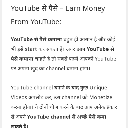
YouTube से पैसे – Earn Money
From YouTube:
YouTube से पैसे कमाना
बहुत ही आसान है और कोई
भी इसे start कर सकता है। अगर
आप YouTube से
पैसे कमाना
चाहते है तो सबसे पहले आपको YouTube
पर अपना खुद का channel बनाना होगा।
YouTube channel बनाने के बाद कुछ Unique
Videos अपलोड कर, उस channel को Monetize
करना होगा। ये दोनों चीज़ करने के बाद आप अनेक प्रकार
से अपने
YouTube channel से अच्छे पैसे कमा
सकते है
।