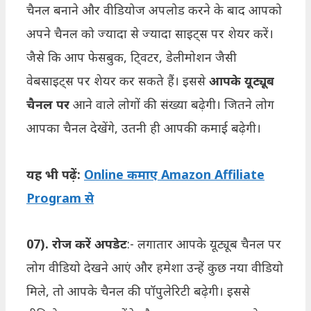
चैनल बनाने और वीडियोज अपलोड करने के बाद आपको
अपने चैनल को ज्यादा से ज्यादा साइट्स पर शेयर करें।
जैसे कि आप फेसबुक, टि्वटर, डेलीमोशन जैसी
वेबसाइट्स पर शेयर कर सकते हैं। इससे
आपके यूट्यूब
चैनल पर
आने वाले लोगों की संख्या बढ़ेगी। जितने लोग
आपका चैनल देखेंगे, उतनी ही आपकी कमाई बढ़ेगी।
यह भी पढ़ें:
Online कमाए Amazon Affiliate
Program से
07). रोज करें अपडेट
:- लगातार आपके यूट्यूब चैनल पर
लोग वीडियो देखने आएं और हमेशा उन्हें कुछ नया वीडियो
मिले, तो आपके चैनल की पॉपुलेरिटी बढ़ेगी। इससे