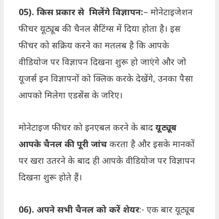
05). किस प्रकार से मिलेंगे विज्ञापन:
– मोनेटाइजेशन
फीचर यूट्यूब की चैनल सैटिंग्स में दिया होता है। इस
फीचर को सक्रिय करने का मतलब है कि आपके
वीडियोज पर विज्ञापन दिखना शुरू हो जाएंगे और जो
यूजर्स इन विज्ञापनों को क्लिक करके देखेंगे, उनका पैसा
आपको मिलेगा एडसेंस के जरिए।
मोनेटाइज फीचर को इनएबल करने के बाद
यूट्यूब
आपके चैनल की पूरी जांच
करता है और इसके मानकों
पर खरा उतरने के बाद ही आपके वीडियोज पर विज्ञापन
दिखना शुरू होते हैं।
06). अपने सभी चैनल को करें शेयर
:- एक बार यूट्यूब