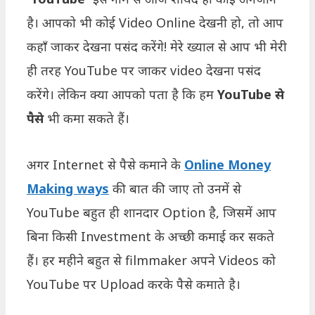
है। आपको भी कोई Video Online देखनी हो, तो आप
कहाँ जाकर देखना पसंद करेंगे! मेरे ख्याल से आप भी मेरी
ही तरह YouTube पर जाकर video देखना पसंद
करेंगे। लेकिन क्या आपको पता है कि हम
YouTube से
पैसे
भी कमा सकते हैं।
अगर Internet से पैसे कमाने के
Online Money
Making ways
की बात की जाए तो उनमें से
YouTube बहुत ही शानदार Option है, जिसमें आप
बिना किसी Investment के अच्छी कमाई कर सकते
हैं। हर महीने बहुत से filmmaker अपने Videos को
YouTube पर Upload करके पैसे कमाते है।