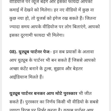
वीडियोज पर व्यूज बढ़ेंगे और इसका फायदा आपको
कमाई में देखने को मिलेगा। हर नए वीडियो में कुछ ना
कुछ नया हो, तो यूजर्स को इंगेज रख सकते हैं। जितना
ज्यादा समय आपके वीडियोज पर लोग बिताएंगे, आपको
इसका दूरगामी फायदा भी मिलेगा।
08). यूट्यूब पार्टनर पेज
:- इन सब प्रयासों के अलावा
आप यूट्यूब के पार्टनर भी बन सकते हैं जिससे आपको
अच्छा कंटेंट बनाने के टूल्स, सुझाव और बेहतर
आईडियाज मिलते हैं।
यूट्यूब पार्टनर बनकर आप मोटे पुरस्कार
भी जीत
सकते हैं। पुरस्कार का निर्णय किसी भी वीडियो के सबसे
ज्यादा हिट्स पर निर्भर करता है। यूट्यूब पार्टनर आप