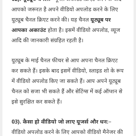
आपको जरूरत है अपने वीडियो अपलोड करने के लिए
यूट्यूब चैनल क्रिएट करने की। यह चैनल
यूट्यूब पर
आपका अकाउंट
होता है। इसमें वीडियो अपलोड, व्यूज
आदि की जानकारी संग्रहित रहती है।
यूट्यूब के माई चैनल फीचर से आप अपना चैनल क्रिएट
कर सकते हैं। इसके बाद इसमें वीडियो, स्लाइड शो के रूप
में वीडियो अपलोड किए जा सकते हैं। आप अपने यूट्यूब
चैनल को सजा भी सकते हैं और सेटिंग्स में कई ऑप्शन से
इसे सुरक्षित कर सकते हैं।
03). कैसा हो वीडियो जो लाए यूजर्स और धन:
–
वीडियो अपलोड करने के लिए आपको वीडियो मैनेजर की