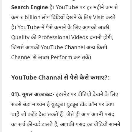
Search Engine
है। YouTube पर हर महीने कम से
कम १ billion लोग विडियों देखने के लिए Visit करते
है। YouTube में पैसे कमाने के लिए आपको अच्छी
Quality की Professional Videos बनानी होगी,
जिससे आपकी YouTube Channel अन्य किसी
Channel से अच्छा Perform कर सकें।
YouTube Channal से पैसे कैसे कमाए?:
01). गूगल अकाउंट:-
इंटरनेट पर वीडियो देखने के लिए
सबसे बड़ा माध्यम है यूट्यूब। यूट्यूब डॉट कॉम पर आप
चाहें जो कंटेंट देख सकते हैं। जैसे ही आप अपनी पसंद
का सर्च की-वर्ड डालते हैं, आपकी पसंद का वीडियो सामने