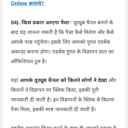
Online कमाये?
04). किस प्रकार आएगा पैसा
:- यूट्यूब चैनल बनाने के
बाद यह जानना जरूरी है कि पैसा कैसे मिलेगा और कैसे
आपके पास पहुंचेगा। इसके लिए आपको गूगल एडसेंस
अकाउंट बनाना होगा। एडसेंस गूगल के विज्ञापन डाटा का
ऑफिशियल टूल है।
यहां
आपके यूट्यूब चैनल को कितने लोगों ने देखा
और
कितनों ने विज्ञापन पर क्लिक किया, इसकी पूरी
जानकारी दी जाती है। इन विज्ञापनों के क्लिक से कितना
पैसा मिला, इसकी स्पष्ट जानकारी दी जाती है।