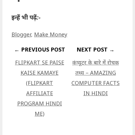
इन्हें भी पढ़ें:-
Categories
Blogger
,
Make Money
FLIPKART SE PAISE
कंप्यूटर के बारे में रोचक
KAISE KAMAYE
तथ्य – AMAZING
(FLIPKART
COMPUTER FACTS
AFFILIATE
IN HINDI
PROGRAM HINDI
ME)