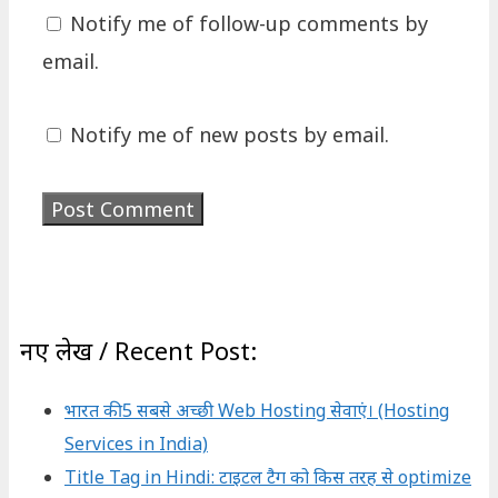
Notify me of follow-up comments by
email.
Notify me of new posts by email.
नए लेख / Recent Post:
भारत की 5 सबसे अच्छी Web Hosting सेवाएं। (Hosting
Services in India)
Title Tag in Hindi: टाइटल टैग को किस तरह से optimize