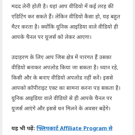
मदद लेनी होती है। यहां आप वीडियो में कई तरह की
एडिटिंग कर सकते हैं। लेकिन वीडियो कैसा हो, यह बहुत
मैटर करता है। क्योंकि यूनिक आइडिया वाले वीडियो ही
आपके चैनल पर यूजर्स को लेकर आएगा।
उदाहरण के लिए आप जिस क्षेत्र में पारंगत हैं उसका
वीडियो बनाकर अपलोड किया जा सकता है। ध्यान रहे,
किसी और के बनाए वीडियो अपलोड नहीं करें। इससे
आपको कॉपीराइट एक्ट का सामना करना पड़ सकता है।
यूनिक आइडिया वाले वीडियो से ही आपके चैनल पर
यूजर्स आएंगे और इससे धन मिलने के अवसर बढ़ेंगे।
यह भी पढ़ें:
फ्लिपकार्ट Affiliate Program से