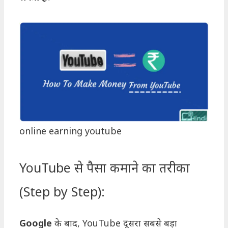
online earning youtube
YouTube से पैसा कमाने का तरीका
(Step by Step):
Google
के बाद, YouTube दूसरा सबसे बड़ा