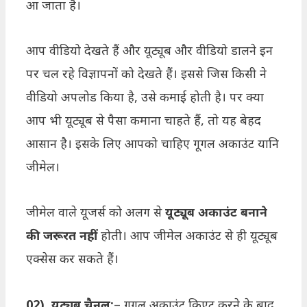
आ जाता है।
आप वीडियो देखते हैं और यूट्यूब और वीडियो डालने इन
पर चल रहे विज्ञापनों को देखते हैं। इससे जिस किसी ने
वीडियो अपलोड किया है, उसे कमाई होती है। पर क्या
आप भी यूट्यूब से पैसा कमाना चाहते हैं, तो यह बेहद
आसान है। इसके लिए आपको चाहिए गूगल अकाउंट यानि
जीमेल।
जीमेल वाले यूजर्स को अलग से
यूट्यूब अकाउंट बनाने
की जरूरत नहीं
होती। आप जीमेल अकाउंट से ही यूट्यूब
एक्सेस कर सकते हैं।
02). यूट्यूब चैनल:
– गूगल अकाउंट क्रिएट करने के बाद