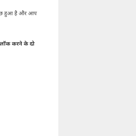
कुछ हुआ है और आप
अनलॉक करने के दो