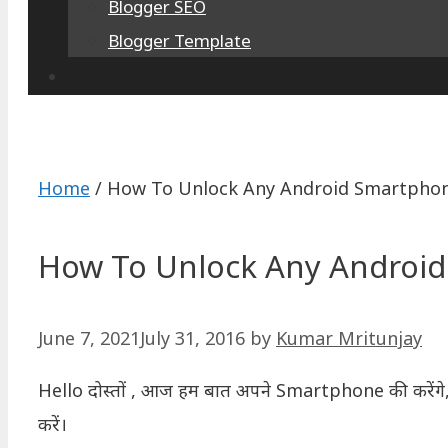
Blogger SEO
Blogger Template
Home
/
How To Unlock Any Android Smartphone
How To Unlock Any Android 
June 7, 2021
July 31, 2016
by
Kumar Mritunjay
Hello दोस्तों , आज हम बात अपने Smartphone की करेंगे
करें।