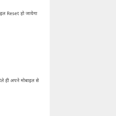
ल Reset हो जायेगा
ले ही अपने मोबाइल से