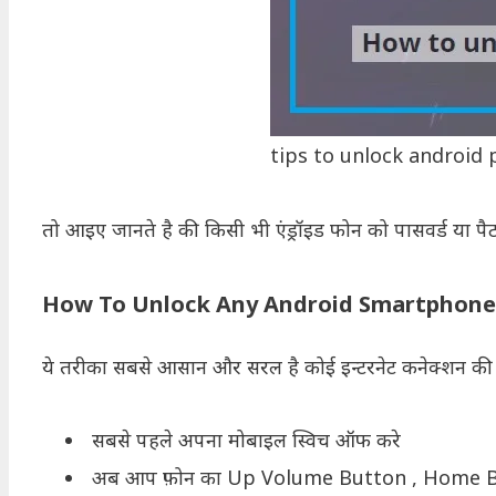
tips to unlock android
तो आइए जानते है की किसी भी एंड्रॉइड फोन को पासवर्ड या पै
How To Unlock Any Android Smartphone 
ये तरीका सबसे आसान और सरल है कोई इन्टरनेट कनेक्शन की 
सबसे पहले अपना मोबाइल स्विच ऑफ करे
अब आप फ़ोन का Up Volume Button , Home B