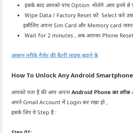
इसके बाद आपको पांच Option मोलेगे .आप इनमे स
Wipe Data / Factory Reset को Select करे उसक
इसीलिए अपना Sim Card और Memory card जरुर न
Wait for 2 minutes , अब आपका Phone Reset हो
आसान तरीके गैजेट की बैटरी लाइफ बढ़ाने के
How To Unlock Any Android Smartphone 
आपको पता है की आप अपना
Android Phone का लॉक 
अपने Gmail Account में Login कर रखा हो ,
इसके लिए ये Step है :
Step 01: