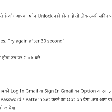
 है और आपका फ़ोन Unlock नही होता है तो ठीक उस्सी स्क्रीन
es. Try again after 30 second”
होगा उस पर Click करे
आपको Log In Gmail या Sign In Gmail का Option आएगा ,आप
 Password / Pattern Set करने का Option देगा ,अब आप यह
ो जायेगा