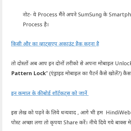
नोट- ये Process मैंने अपने SumSung के Smart
Process है।
किसी और का व्हाट्सएप अकाउंट हैक करना है
तो दोस्तों अब आप इन दोनों तरीको से अपना मोबाइल Unlo
Pattern Lock
” (एंड्राइड मोबाइल का पैटर्न कैसे खोलें?) कै
इन कमाल के कीबोर्ड शॉर्टकट्स को जानें
इस लेख को पढ़ने के लिये धन्यवाद , आगे भी हम HindiW
पोस्ट अच्छा लगा तो कृपया Share करें। नीचे दिये गये बाक्स 