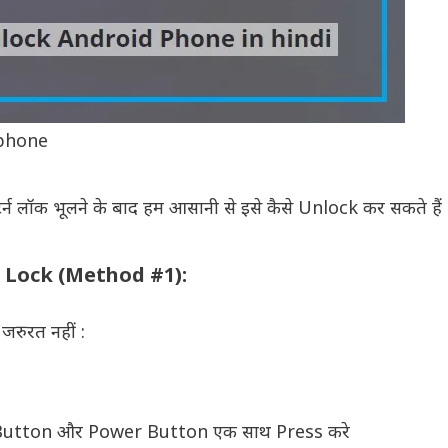
 phone
टर्न लॉक भूलने के बाद हम आसानी से इसे कैसे Unlock कर सकते हैं
Lock (Method #1):
जरुरत नहीं :
utton और Power Button एक साथ Press करे