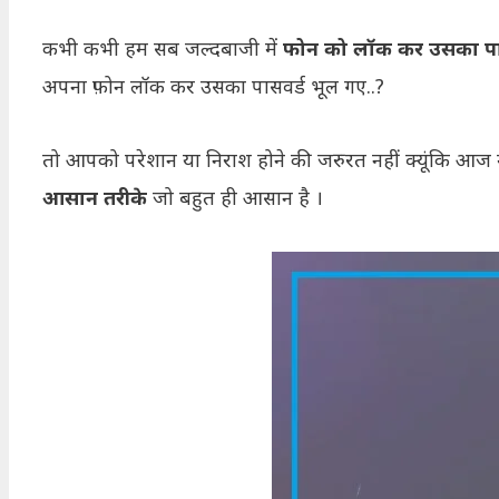
कभी कभी हम सब जल्दबाजी में
फोन को लॉक कर उसका पासव
अपना फ़ोन लॉक कर उसका पासवर्ड भूल गए..?
तो आपको परेशान या निराश होने की जरुरत नहीं क्यूंकि आज
आसान तरीके
जो बहुत ही आसान है ।