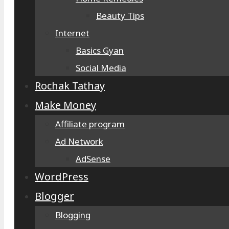
Beauty Tips
Internet
Basics Gyan
Social Media
Rochak Tathay
Make Money
Affiliate program
Ad Network
AdSense
WordPress
Blogger
Blogging