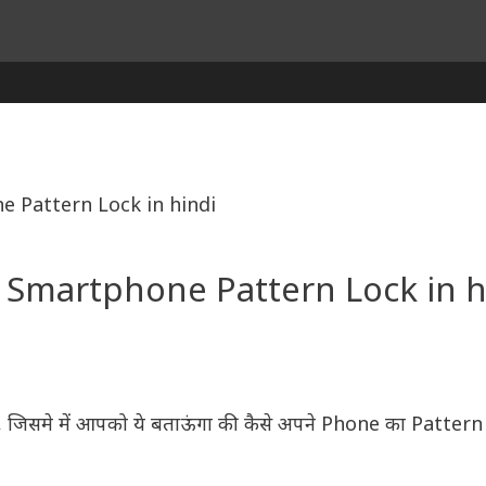
 Pattern Lock in hindi
Smartphone Pattern Lock in h
, जिसमे में आपको ये बताऊंगा की कैसे अपने Phone का Patter