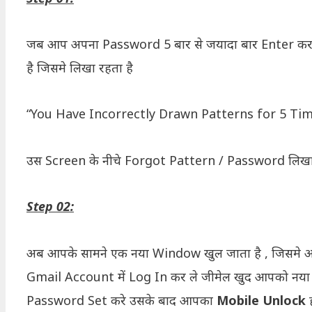
जब आप अपना Password 5 बार से जयादा बार Enter करते
है जिसमे लिखा रहता है
“You Have Incorrectly Drawn Patterns for 5 Tim
उस Screen के नीचे Forgot Pattern / Password लिखा 
Step 02:
अब आपके सामने एक नया Window खुल जाता है , जिसमे 
Gmail Account में Log In कर ले जीमेल खुद आपको नया
Password Set करे उसके बाद आपका
Mobile Unlock
ह