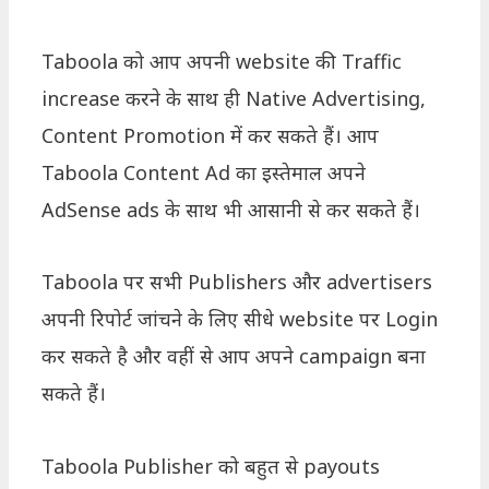
Taboola को आप अपनी website की Traffic
increase करने के साथ ही Native Advertising,
Content Promotion में कर सकते हैं। आप
Taboola Content Ad का इस्तेमाल अपने
AdSense ads के साथ भी आसानी से कर सकते हैं।
Taboola पर सभी Publishers और advertisers
अपनी रिपोर्ट जांचने के लिए सीधे website पर Login
कर सकते है और वहीं से आप अपने campaign बना
सकते हैं।
Taboola Publisher को बहुत से payouts