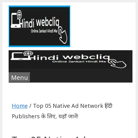
Skip
to
content
Menu
Home
/
Top 05 Native Ad Network हिंदी
Publishers के लिए, यहाँ जानें!