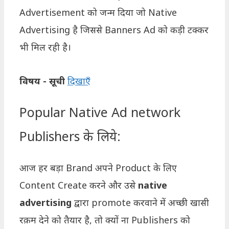
Advertisement को जन्म दिया जो Native
Advertising है जिससे Banners Ad को कड़ी टक्कर
भी मिल रही है।
विषय - सूची
दिखाएँ
Popular Native Ad network
Publishers के लिये:
आज हर बड़ा Brand अपने Product के लिए
Content Create करने और उसे
native
advertising
द्वारा promote करवाने में अच्छी खासी
रक़म देने को तैयार है, तो क्यों ना Publishers को