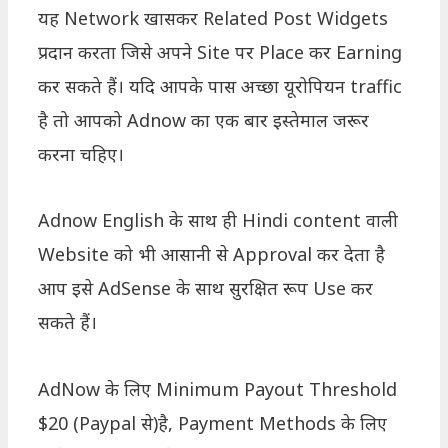
यह Network खासकर Related Post Widgets
प्रदान करता जिसे अपने Site पर Place कर Earning
कर सकते हैं। यदि आपके पास अच्छा यूरोपियन traffic
है तो आपको Adnow का एक बार इस्तेमाल जरूर
करना चहिए।
Adnow English के साथ ही Hindi content वाली
Website को भी आसानी से Approval कर देता है
आप इसे AdSense के साथ सुरक्षित रूप Use कर
सकते हैं।
AdNow के लिए Minimum Payout Threshold
$20 (Paypal से)है, Payment Methods के लिए