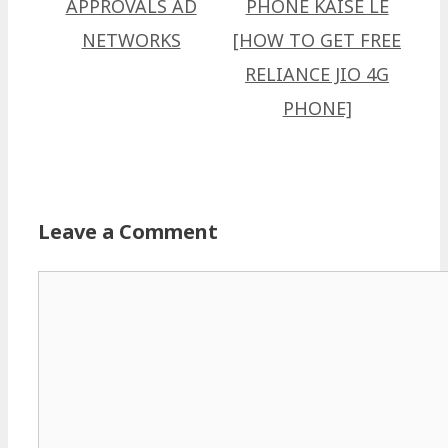
APPROVALS AD
PHONE KAISE LE
NETWORKS
[HOW TO GET FREE
RELIANCE JIO 4G
PHONE]
Leave a Comment
Comment