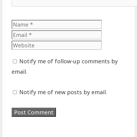
Name
Email
Website
Notify me of follow-up comments by
email.
Notify me of new posts by email.