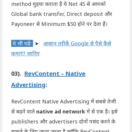
method मुहया कराता है ये Net 45 से आपको
Global bank transfer, Direct deposit और
Payoneer से Minimum $50 होने पर देता हैं।
ये भी पढें:
➤
आसान तरीकें Google से पैसे कैसे
कमाएं? जानिए
03).
RevContent – Native
Advertising
:
RevContent Native Advertising में सबसे तेजी
से बढ़ने वाले
native ad network
में से एक है। इसे
publishers और advertisers दोनों पसंद करने के
मामले के लिए जाना जाता है क्यूँकि RevContent