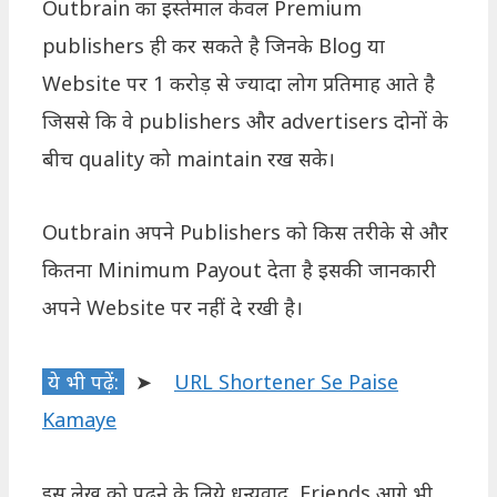
Outbrain का इस्तेमाल केवल Premium
publishers ही कर सकते है जिनके Blog या
Website पर 1 करोड़ से ज्यादा लोग प्रतिमाह आते है
जिससे कि वे publishers और advertisers दोनों के
बीच quality को maintain रख सके।
Outbrain अपने Publishers को किस तरीके से और
कितना Minimum Payout देता है इसकी जानकारी
अपने Website पर नहीं दे रखी है।
ये भी पढ़ें:
➤
URL Shortener Se Paise
Kamaye
इस लेख को पढ़ने के लिये धन्यवाद, Friends आगे भी