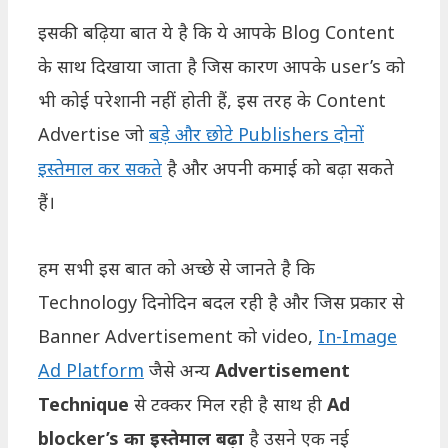
इसकी बढ़िया बात ये है कि ये आपके Blog Content
के साथ दिखाया जाता है जिस कारण आपके user’s को
भी कोई परेशानी नहीं होती हैं, इस तरह के Content
Advertise जो
बड़े और छोटे Publishers दोनों
इस्तेमाल कर सकते
है और अपनी कमाई को बढ़ा सकते
हैं।
हम सभी इस बात को अच्छे से जानते है कि
Technology दिनोदिन बदल रही है और जिस प्रकार से
Banner Advertisement को video,
In-Image
Ad Platform
जैसे अन्य
Advertisement
Technique
से टक्कर मिल रही है साथ ही
Ad
blocker’s का इस्तेमाल बढ़ा
है उसने एक नई