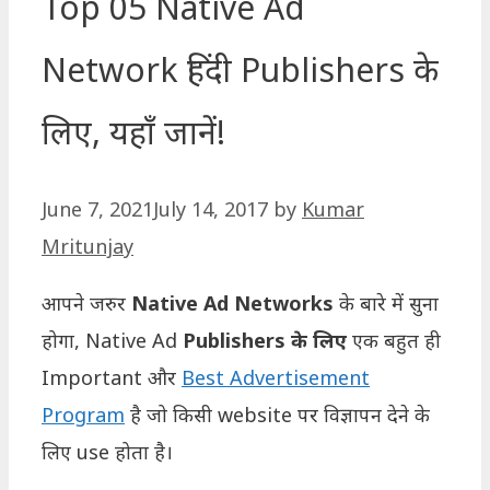
Top 05 Native Ad
Network हिंदी Publishers के
लिए, यहाँ जानें!
June 7, 2021
July 14, 2017
by
Kumar
Mritunjay
आपने जरुर
Native Ad Networks
के बारे में सुना
होगा, Native Ad
Publishers के लिए
एक बहुत ही
Important और
Best Advertisement
Program
है जो किसी website पर विज्ञापन देने के
लिए use होता है।