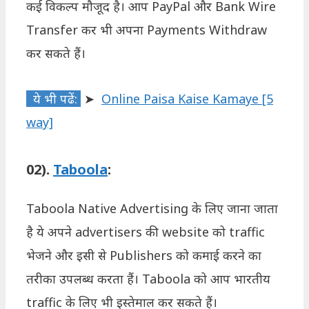
कई विकल्प मौजूद है। आप PayPal और Bank Wire
Transfer कर भी अपना Payments Withdraw
कर सकते हैं।
ये भी पढें:
➤
Online Paisa Kaise Kamaye [5
way]
02).
Taboola
:
Taboola Native Advertising के लिए जाना जाता
है ये अपने advertisers की website को traffic
भेजने और इसी से Publishers को कमाई करने का
तरीका उपलब्ध करता हैं। Taboola को आप भारतीय
traffic के लिए भी इस्तेमाल कर सकते हैं।