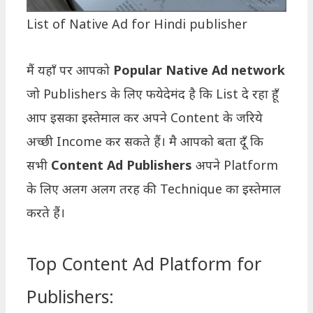
List of Native Ad for Hindi publisher
मैं यहाँ पर आपको
Popular Native Ad network
जो Publishers के लिए फयेदेमंद है कि List दे रहा हूँ
आप इसका इस्तेमाल कर अपने Content के जरिये
अच्छी Income कर सकते हैं। मै आपको बता दूँ कि
सभी
Content Ad Publishers
अपने Platform
के लिए अलग अलग तरह की Technique का इस्तेमाल
करते हैं।
Top Content Ad Platform for
Publishers: