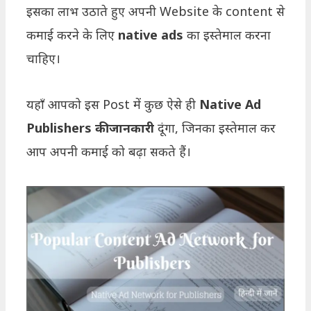
इसका लाभ उठाते हुए अपनी Website के content से
कमाई करने के लिए
native ads
का इस्तेमाल करना
चाहिए।
यहाँ आपको इस Post में कुछ ऐसे ही
Native Ad
Publishers की जानकारी
दूंगा, जिनका इस्तेमाल कर
आप अपनी कमाई को बढ़ा सकते हैं।