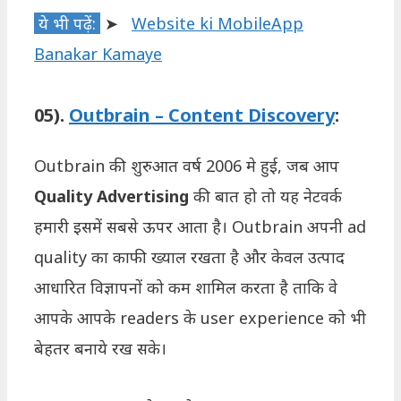
ये भी पढ़ें:
➤
Website ki MobileApp
Banakar Kamaye
05).
Outbrain – Content Discovery
:
Outbrain की शुरुआत वर्ष 2006 मे हुई, जब आप
Quality Advertising
की बात हो तो यह नेटवर्क
हमारी इसमें सबसे ऊपर आता है। Outbrain अपनी ad
quality का काफी ख्याल रखता है और केवल उत्पाद
आधारित विज्ञापनों को कम शामिल करता है ताकि वे
आपके आपके readers के user experience को भी
बेहतर बनाये रख सके।