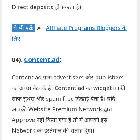
Direct deposits हो सकता है।
ये भी पढें:
➤
Affiliate Programs Bloggers के
लिए
04).
Content.ad
:
Content.ad पास advertisers और publishers
का अच्छा नेटवर्क है। Content.ad का widget काफी
साफ़ सुथरा और spam free दिखाई देता है। यदि
आपकी Website Premium Network द्वारा
Approve नहीं किया गया है तो मैं आपको इस
Network को इस्तेमाल की सलाह दूंगा।