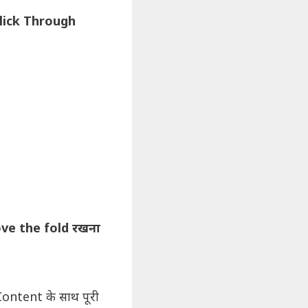
lick Through
ve the fold रखना
Content के साथ पूरी