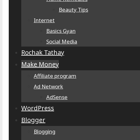
Beauty Tips
Internet
Basics Gyan
Social Media
Rochak Tathay
Make Money
Affiliate program
Ad Network
AdSense
WordPress
Blogger
Blogging