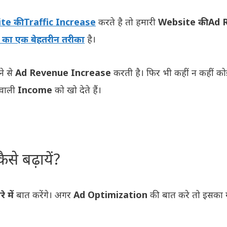
te की Traffic Increase
करते है तो हमारी
Website की Ad 
 का एक बेहतरीन तरीका
है।
े से
Ad Revenue Increase
करती है। फिर भी कहीं न कहीं को
 वाली
Income
को खो देते हैं।
े बढ़ायें?
 में
बात करेंगे। अगर
Ad Optimization
की बात करे तो इसक