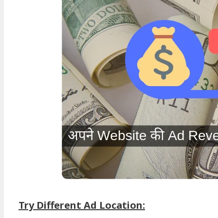
Try Different Ad Location: