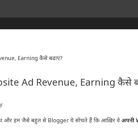
enue, Earning कैसे बढाए?
site Ad Revenue, Earning कैसे 
y
और हम जैसे बहुत से Blogger ये सोचते हैं कि आख़िर वे
अपनी 