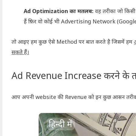
Ad Optimization का मतलब:
वह तरीका जो किसी
हैं फ़िर वो कोई भी Advertising Network (Goo
तो आइए हम कुछ ऐसे Method पर बात करते है जिसमें हम
सकते हैं।
Ad Revenue Increase करने के त
आप अपनी website की Revenue को इन कुछ आसन तरीकों क