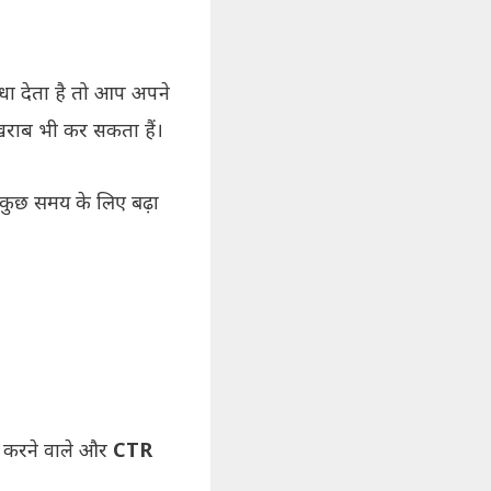
 देता है तो आप अपने
राब भी कर सकता हैं।
कुछ समय के लिए बढ़ा
t करने वाले और
CTR