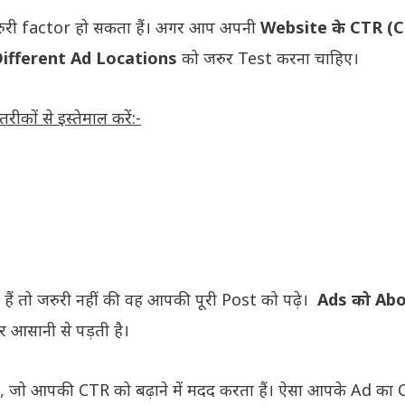
रुरी factor हो सकता हैं। अगर आप अपनी
Website के CTR (C
ifferent Ad Locations
को जरुर Test करना चाहिए।
ों से इस्तेमाल करें:-
ैं तो जरुरी नहीं की वह आपकी पूरी Post को पढ़े।
Ads को Abo
र आसानी से पड़ती है।
ं, जो आपकी CTR को बढ़ाने में मदद करता हैं। ऐसा आपके Ad का 