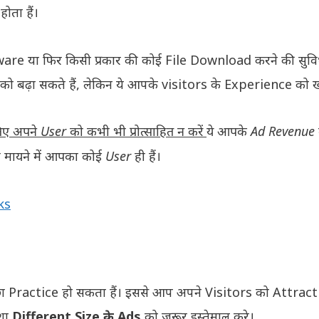
ता हैं।
 या फिर किसी प्रकार की कोई File Download करने की सुविधा
ढ़ा सकते हैं, लेकिन ये आपके visitors के Experience को ख
िए अपने User को कभी भी प्रोत्साहित न करें
ये आपके Ad Revenue 
मायने में आपका कोई User ही हैं।
ks
छा Practice हो सकता हैं। इससे आप अपने Visitors को Attrac
शा
Different Size के Ads
को जरूर इस्तेमाल करे।