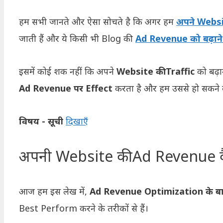
हम सभी जानते और ऐसा सोचते है कि अगर हम
अपने Websi
जाती हैं और ये किसी भी Blog की
Ad Revenue को बढ़ाने
इसमें कोई शक नहीं कि अपने
Website की Traffic
को बढ़ान
Ad Revenue पर Effect
करता है और हम उससे हो सकने
विषय - सूची
दिखाएँ
अपनी Website की Ad Revenue कैस
आज हम इस लेख में,
Ad Revenue Optimization के बारे
Best Perform करने के तरीकों से हैं।