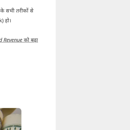
 सभी तरीकों से
) हो।
Ad Revenue को बढ़ा