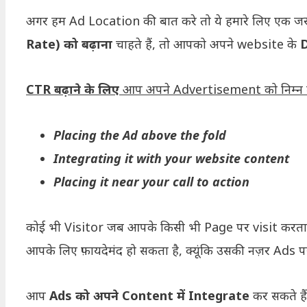
अगर हम Ad Location की बात करे तो ये हमारे लिए एक ज
Rate) को बढ़ाना
चाहते हैं, तो आपको अपने website के
D
CTR बढ़ाने के लिए
आप अपने Advertisement को निम्न तरीक
Placing the Ad above the fold
Integrating it with your website content
Placing it near your call to action
कोई भी Visitor जब आपके किसी भी Page पर visit करता ह
आपके लिए फ़ायदेमंद हो सकता है, क्यूंकि उसकी नज़र Ads प
आप
Ads को अपने Content में Integrate
कर सकते है