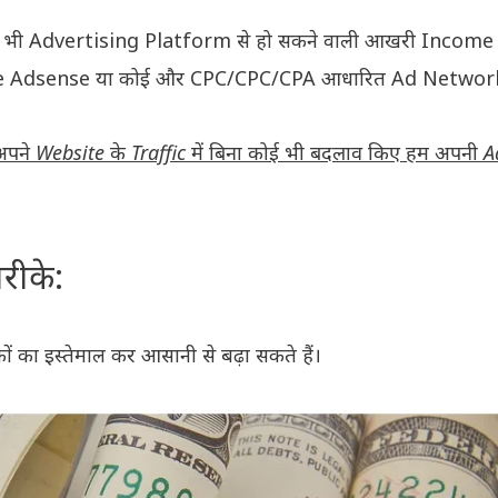
 भी Advertising Platform से हो सकने वाली आखरी Income के
gle Adsense या कोई और CPC/CPC/CPA आधारित Ad Network
अपने Website के Traffic में बिना कोई भी बदलाव किए हम अपनी 
रीके:
ा इस्तेमाल कर आसानी से बढ़ा सकते हैं।