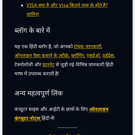
VISA क्या है और Visa कितने तरह के होते है?
जानिए!
ब्लॉग के बारे में
यह एक हिंदी ब्लॉग है, जो आपको
रोचक जानकारी
,
ऑनलाइन पैसा कमाने के तरीक़े
,
ब्लॉगिंग
,
एसईओ
,
वर्डप्रेस
,
टेक्नोलॉजी और
इंटरनेट
से जुड़ी नई-विभिन्न जानकारी हिंदी
भाषा में उपलब्ध कराती है!
अन्य महत्वपूर्ण लिंक
कंप्यूटर साइंस और आईटी के छात्रों के लिए
ऑनलाइन
कंप्यूटर नोट्स
हिंदी में!
-----------