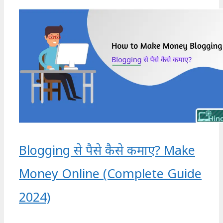
Blogging से पैसे कैसे कमाए? Make
Money Online (Complete Guide
2024)