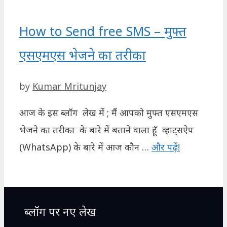
How to Send free SMS – मुफ्त
एसएमएस भेजने का तरीका
by
Kumar Mritunjay
आज के इस ब्लॉग लेख में ; मैं आपको मुफ्त एसएमएस
भेजने का तरीका के बारे में बताने वाला हूँ व्हाट्सऐप
(WhatsApp) के बारे में आज कौन …
और पढ़ें!
ब्लॉग पर नए लेख