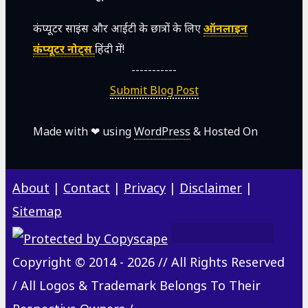
कंप्यूटर साइंस और आईटी के छात्रों के लिए
ऑनलाइन
कंप्यूटर नोट्स
हिंदी में!
-----------
Submit Blog Post
Made with ❤ using
WordPress
& Hosted On
About
|
Contact
|
Privacy
|
Disclaimer
|
Sitemap
Copyright © 2014 - 2026 // All Rights Reserved
/ All Logos & Trademark Belongs To Their