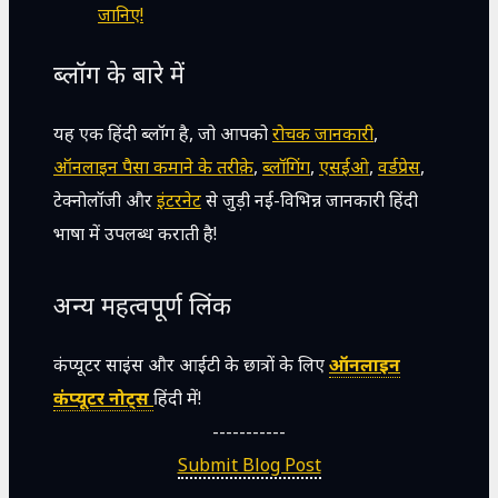
जानिए!
ब्लॉग के बारे में
यह एक हिंदी ब्लॉग है, जो आपको
रोचक जानकारी
,
ऑनलाइन पैसा कमाने के तरीक़े
,
ब्लॉगिंग
,
एसईओ
,
वर्डप्रेस
,
टेक्नोलॉजी और
इंटरनेट
से जुड़ी नई-विभिन्न जानकारी हिंदी
भाषा में उपलब्ध कराती है!
अन्य महत्वपूर्ण लिंक
कंप्यूटर साइंस और आईटी के छात्रों के लिए
ऑनलाइन
कंप्यूटर नोट्स
हिंदी में!
-----------
Submit Blog Post