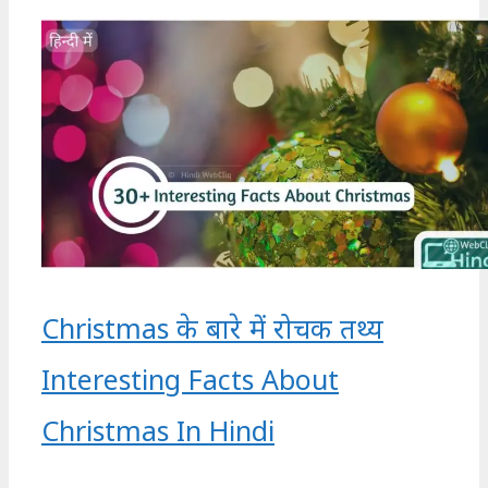
Christmas के बारे में रोचक तथ्य
Interesting Facts About
Christmas In Hindi