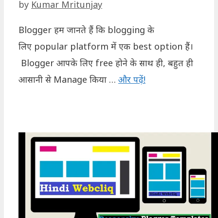
by
Kumar Mritunjay
Blogger हम जानते हैं कि blogging के
लिए popular platform में एक best option हैं।
Blogger आपके लिए free होने के साथ ही, बहुत ही
आसानी से Manage किया …
और पढ़ें!