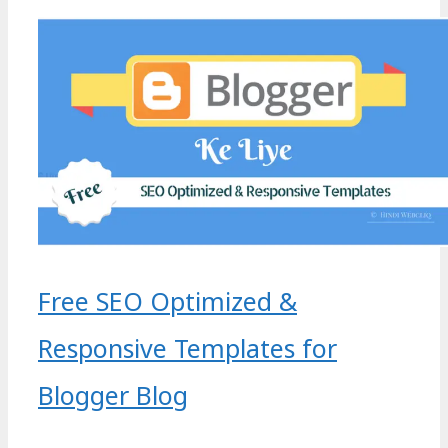
Free SEO Optimized &
Responsive Templates for
Blogger Blog