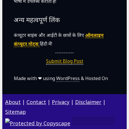
भाषा में उपलब्ध कराती है!
अन्य महत्वपूर्ण लिंक
कंप्यूटर साइंस और आईटी के छात्रों के लिए
ऑनलाइन
कंप्यूटर नोट्स
हिंदी में!
-----------
Submit Blog Post
Made with ❤ using
WordPress
& Hosted On
About
|
Contact
|
Privacy
|
Disclaimer
|
Sitemap