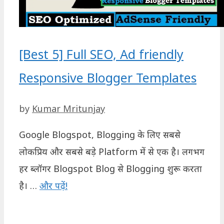
[Best 5] Full SEO, Ad friendly
Responsive Blogger Templates
by
Kumar Mritunjay
Google Blogspot, Blogging के लिए सबसे
लोकप्रिय और सबसे बड़े Platform में से एक है। लगभग
हर ब्लॉगर Blogspot Blog से Blogging शुरू करता
है। …
और पढ़ें!