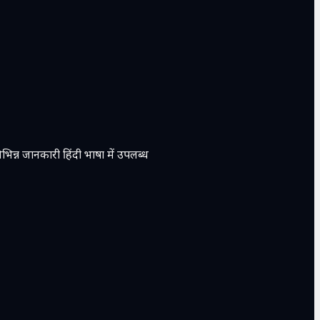
भिन्न जानकारी हिंदी भाषा में उपलब्ध