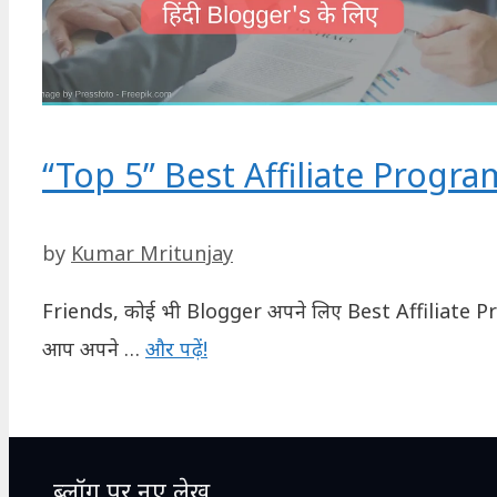
“Top 5” Best Affiliate Progra
by
Kumar Mritunjay
Friends, कोई भी Blogger अपने लिए Best Affiliate Pr
आप अपने …
और पढ़ें!
ब्लॉग पर नए लेख