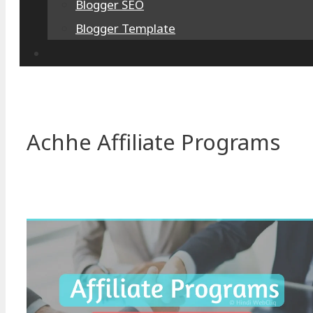
Blogger SEO
Blogger Template
Achhe Affiliate Programs