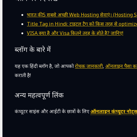
भारत की 5 सबसे अच्छी Web Hosting सेवाएं। (Hosting S
Title Tag in Hindi: टाइटल टैग को किस तरह से optimize
VISA क्या है और Visa कितने तरह के होते है? जानिए!
ब्लॉग के बारे में
यह एक हिंदी ब्लॉग है, जो आपको
रोचक जानकारी
,
ऑनलाइन पैसा कमा
कराती है!
अन्य महत्वपूर्ण लिंक
कंप्यूटर साइंस और आईटी के छात्रों के लिए
ऑनलाइन कंप्यूटर नोट्