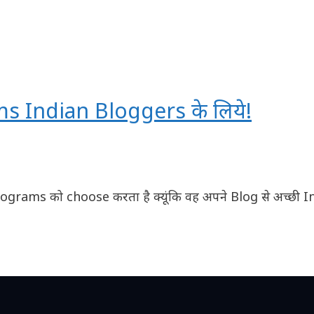
ms Indian Bloggers के लिये!
ograms को choose करता है क्यूंकि वह अपने Blog से अच्छी 