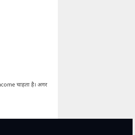
Income चाहता है। अगर