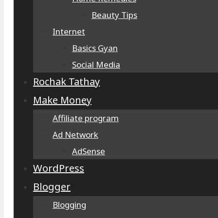
Beauty Tips
Internet
Basics Gyan
Social Media
Rochak Tathay
Make Money
Affiliate program
Ad Network
AdSense
WordPress
Blogger
Blogging